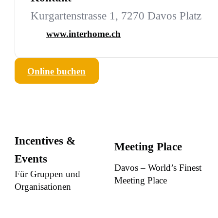
Kurgartenstrasse 1, 7270 Davos Platz
www.interhome.ch
Online buchen
Incentives &
Meeting Place
Events
Davos – World’s Finest
Für Gruppen und
Meeting Place
Organisationen