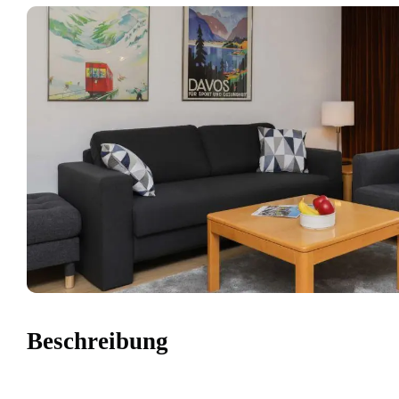
Beschreibung