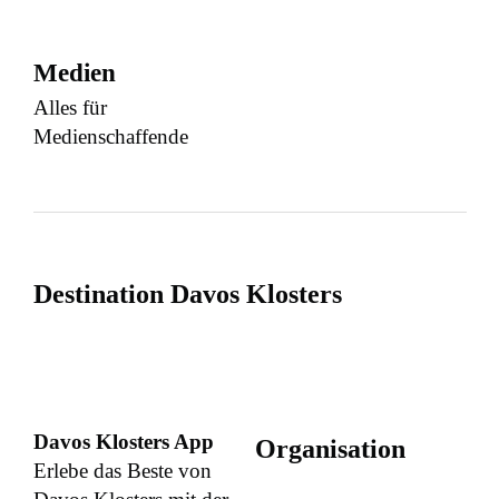
Medien
Alles für
Medienschaffende
Destination Davos Klosters
Davos Klosters App
Organisation
Erlebe das Beste von