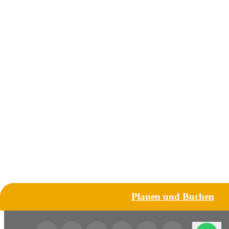
Planen und Buchen