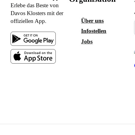
Erlebe das Beste von
Davos Klosters mit der
Über uns
offiziellen App.
Infostellen
Jobs