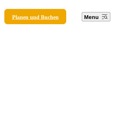
Planen und Buchen
Menu