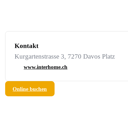
Kontakt
Kurgartenstrasse 3, 7270 Davos Platz
www.interhome.ch
Online buchen