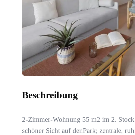
Beschreibung
2-Zimmer-Wohnung 55 m2 im 2. Stock,
schöner Sicht auf denPark; zentrale, ru