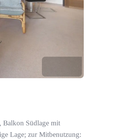
 Balkon Südlage mit
hige Lage; zur Mitbenutzung: