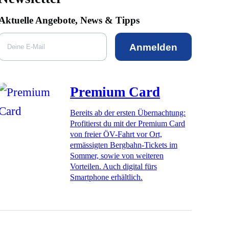
Aktuelle Angebote, News & Tipps
Anmelden
Premium Card
Bereits ab der ersten Übernachtung:
Profitierst du mit der Premium Card
von freier ÖV-Fahrt vor Ort,
ermässigten Bergbahn-Tickets im
Sommer, sowie von weiteren
Vorteilen. Auch digital fürs
Smartphone erhältlich.