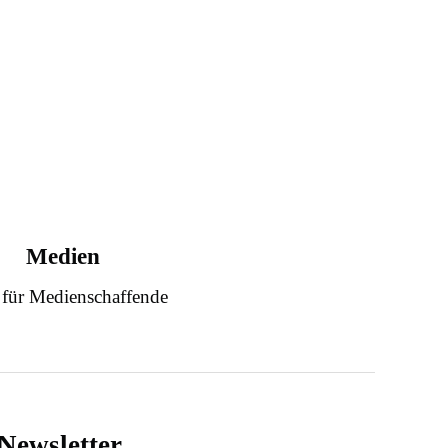
Medien
 für Medienschaffende
Newsletter