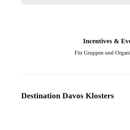
Incentives & Ev
Für Gruppen und Organi
Destination Davos Klosters