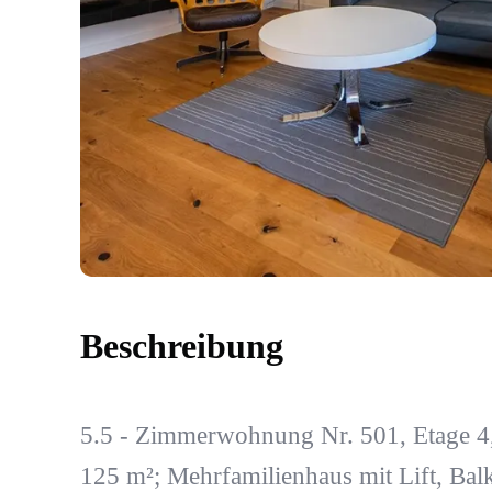
Beschreibung
5.5 - Zimmerwohnung Nr. 501, Etage 4, 
125 m²; Mehrfamilienhaus mit Lift, Ba