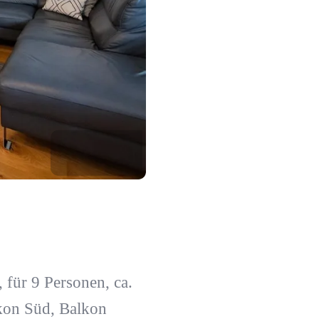
für 9 Personen, ca.
lkon Süd, Balkon