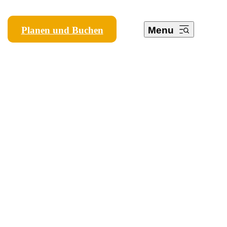
Planen und Buchen
Menu