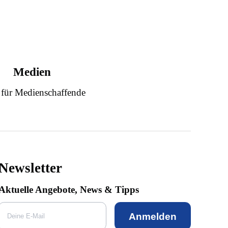
Medien
 für Medienschaffende
Newsletter
Aktuelle Angebote, News & Tipps
Anmelden