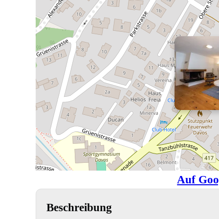
Auf Goo
Beschreibung