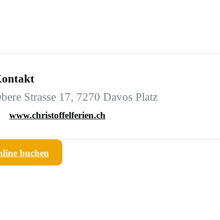
ontakt
bere Strasse 17, 7270 Davos Platz
www.christoffelferien.ch
line buchen