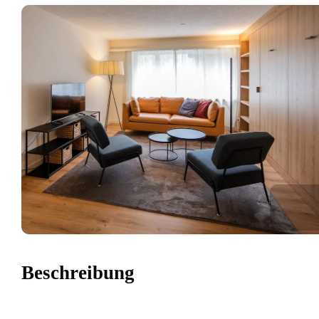
Beschreibung