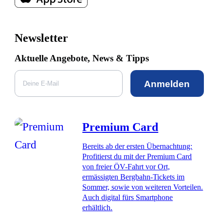
Newsletter
Aktuelle Angebote, News & Tipps
Anmelden
Premium Card
Bereits ab der ersten Übernachtung:
Profitierst du mit der Premium Card
von freier ÖV-Fahrt vor Ort,
ermässigten Bergbahn-Tickets im
Sommer, sowie von weiteren Vorteilen.
Auch digital fürs Smartphone
erhältlich.