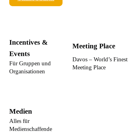
Incentives &
Meeting Place
Events
Davos – World’s Finest
Für Gruppen und
Meeting Place
Organisationen
Medien
Alles für
Medienschaffende