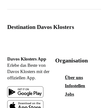
Destination Davos Klosters
Davos Klosters App
Organisation
Erlebe das Beste von
Davos Klosters mit der
Über uns
offiziellen App.
Infostellen
Jobs