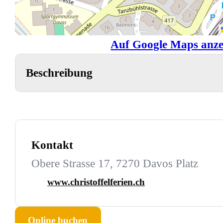
Auf Google Maps anze
Beschreibung
Kontakt
Obere Strasse 17, 7270 Davos Platz
www.christoffelferien.ch
Online buchen