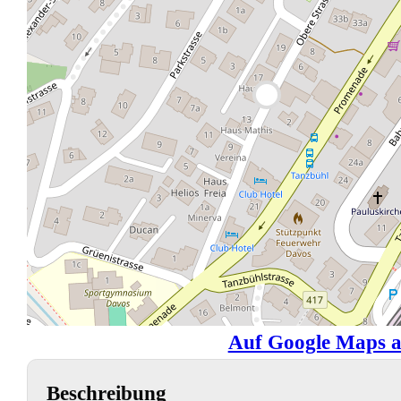
Auf Google Maps a
Beschreibung