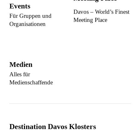
Events
Davos – World’s Finest
Für Gruppen und
Meeting Place
Organisationen
Medien
Alles für
Medienschaffende
Destination Davos Klosters