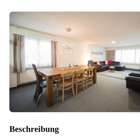
Beschreibung