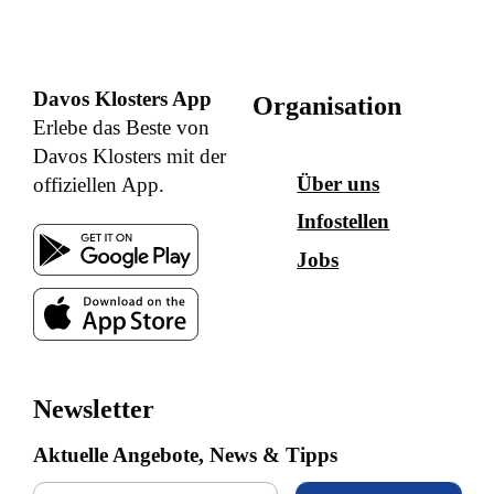
Davos Klosters App
Organisation
Erlebe das Beste von
Davos Klosters mit der
Über uns
offiziellen App.
Infostellen
Jobs
Newsletter
Aktuelle Angebote, News & Tipps