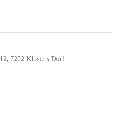
 12, 7252 Klosters Dorf