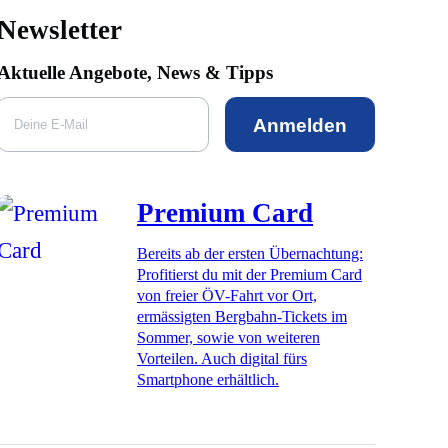
Newsletter
Aktuelle Angebote, News & Tipps
Anmelden
Premium Card
Bereits ab der ersten Übernachtung:
Profitierst du mit der Premium Card
von freier ÖV-Fahrt vor Ort,
ermässigten Bergbahn-Tickets im
Sommer, sowie von weiteren
Vorteilen. Auch digital fürs
Smartphone erhältlich.