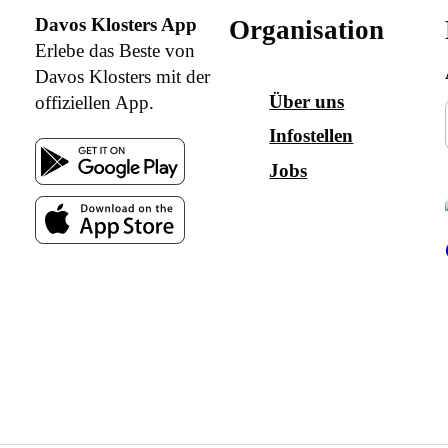
Davos Klosters App
Organisation
Erlebe das Beste von
Davos Klosters mit der
Über uns
offiziellen App.
Infostellen
Jobs