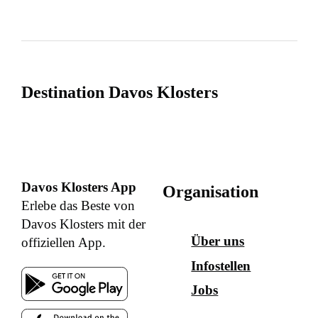
Destination Davos Klosters
Davos Klosters App
Organisation
Erlebe das Beste von
Davos Klosters mit der
Über uns
offiziellen App.
Infostellen
Jobs