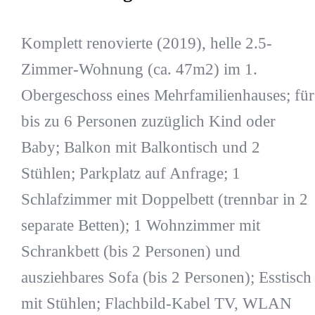
Komplett renovierte (2019), helle 2.5-
Zimmer-Wohnung (ca. 47m2) im 1.
Obergeschoss eines Mehrfamilienhauses; für
bis zu 6 Personen zuzüglich Kind oder
Baby; Balkon mit Balkontisch und 2
Stühlen; Parkplatz auf Anfrage; 1
Schlafzimmer mit Doppelbett (trennbar in 2
separate Betten); 1 Wohnzimmer mit
Schrankbett (bis 2 Personen) und
ausziehbares Sofa (bis 2 Personen); Esstisch
mit Stühlen; Flachbild-Kabel TV, WLAN