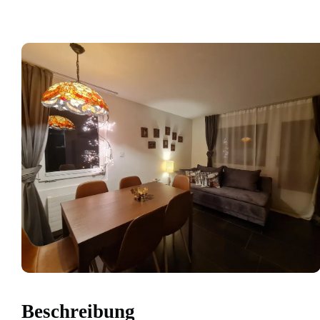
Beschreibung