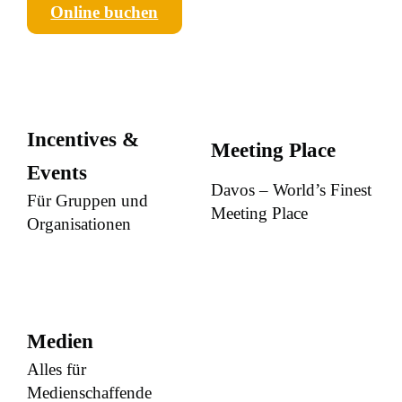
Online buchen
Incentives &
Meeting Place
Events
Davos – World’s Finest
Für Gruppen und
Meeting Place
Organisationen
Medien
Alles für
Medienschaffende