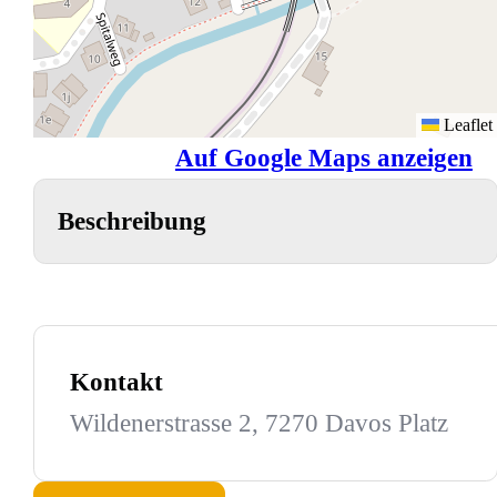
Leaflet
Auf Google Maps anzeigen
Beschreibung
Kontakt
Wildenerstrasse 2, 7270 Davos Platz