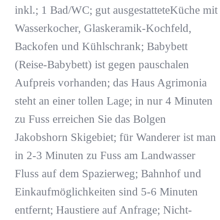
inkl.; 1 Bad/WC; gut ausgestatteteKüche mit
Wasserkocher, Glaskeramik-Kochfeld,
Backofen und Kühlschrank; Babybett
(Reise-Babybett) ist gegen pauschalen
Aufpreis vorhanden; das Haus Agrimonia
steht an einer tollen Lage; in nur 4 Minuten
zu Fuss erreichen Sie das Bolgen
Jakobshorn Skigebiet; für Wanderer ist man
in 2-3 Minuten zu Fuss am Landwasser
Fluss auf dem Spazierweg; Bahnhof und
Einkaufmöglichkeiten sind 5-6 Minuten
entfernt; Haustiere auf Anfrage; Nicht-