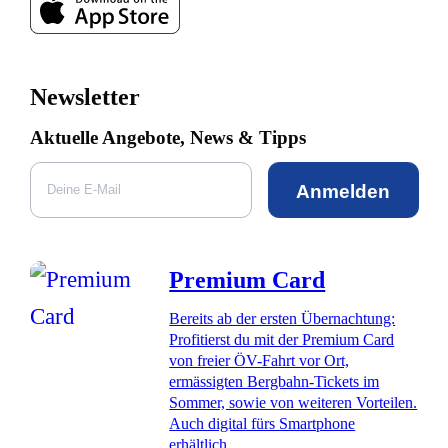
Newsletter
Aktuelle Angebote, News & Tipps
Anmelden
Premium Card
Bereits ab der ersten Übernachtung:
Profitierst du mit der Premium Card
von freier ÖV-Fahrt vor Ort,
ermässigten Bergbahn-Tickets im
Sommer, sowie von weiteren Vorteilen.
Auch digital fürs Smartphone
erhältlich.