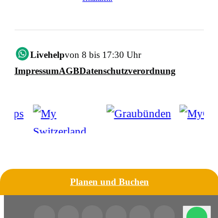
Livehelp
von 8 bis 17:30 Uhr
Impressum
AGB
Datenschutzverordnung
Planen und Buchen