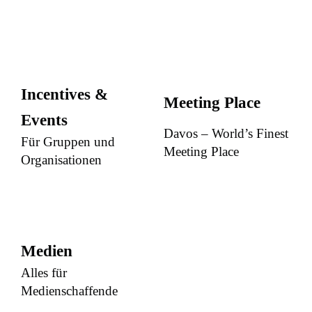
Incentives &
Meeting Place
Events
Davos – World’s Finest
Für Gruppen und
Meeting Place
Organisationen
Medien
Alles für
Medienschaffende