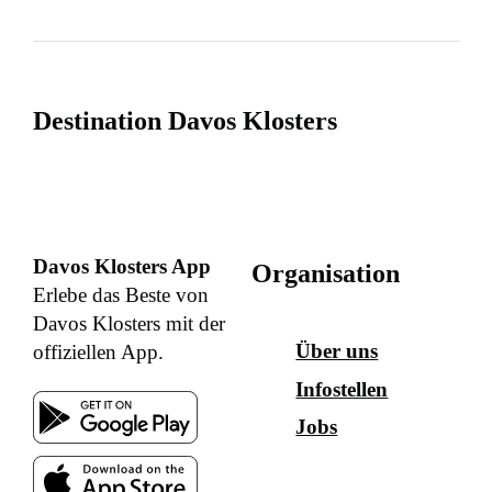
Destination Davos Klosters
Davos Klosters App
Organisation
Erlebe das Beste von
Davos Klosters mit der
Über uns
offiziellen App.
Infostellen
Jobs