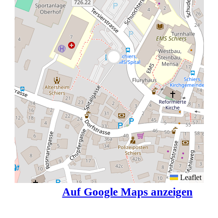
Leaflet
Auf Google Maps anzeigen