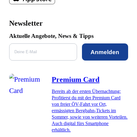
Newsletter
Aktuelle Angebote, News & Tipps
Anmelden
Premium Card
Bereits ab der ersten Übernachtung:
Profitierst du mit der Premium Card
von freier ÖV-Fahrt vor Ort,
ermässigten Bergbahn-Tickets im
Sommer, sowie von weiteren Vorteilen.
Auch digital fürs Smartphone
erhältlich.