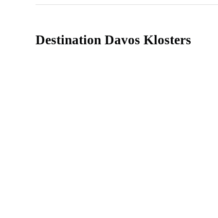
Destination Davos Klosters