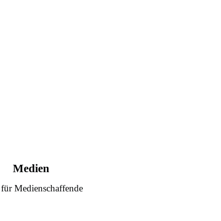
Medien
 für Medienschaffende