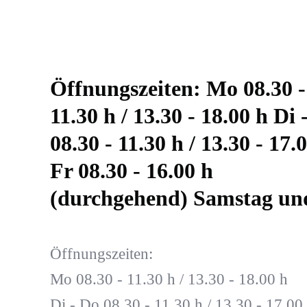
Öffnungszeiten: Mo 08.30 -
11.30 h / 13.30 - 18.00 h Di 
08.30 - 11.30 h / 13.30 - 17.
Fr 08.30 - 16.00 h
(durchgehend) Samstag und
Öffnungszeiten:
Mo 08.30 - 11.30 h / 13.30 - 18.00 h
Di - Do 08.30 - 11.30 h / 13.30 - 17.00