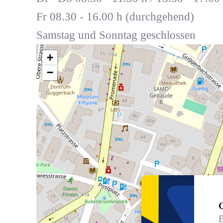
Fr 08.30 - 16.00 h (durchgehend)
Samstag und Sonntag geschlossen
+
−
B