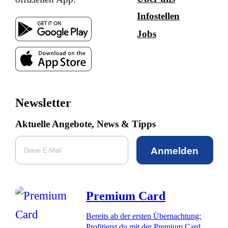
Infostellen
Jobs
Newsletter
Aktuelle Angebote, News & Tipps
Anmelden
Premium Card
Bereits ab der ersten Übernachtung:
Profitierst du mit der Premium Card