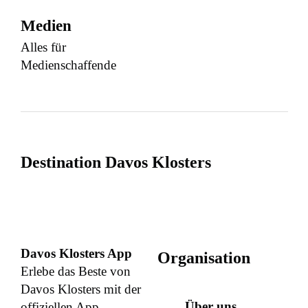
Medien
Alles für
Medienschaffende
Destination Davos Klosters
Davos Klosters App
Organisation
Erlebe das Beste von
Davos Klosters mit der
Über uns
offiziellen App.