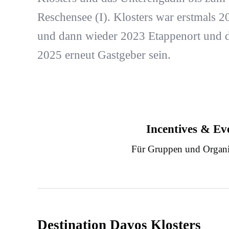
Reschensee (I). Klosters war erstmals 2
und dann wieder 2023 Etappenort und d
2025 erneut Gastgeber sein.
Incentives & Ev
Für Gruppen und Organi
Destination Davos Klosters