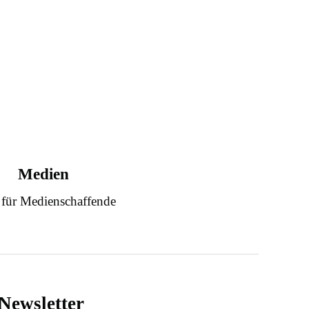
Medien
 für Medienschaffende
Newsletter