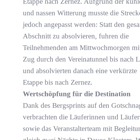
Etappe nach Zernez. Aufgrund der kühl
und nassen Witterung musste die Streck
jedoch angepasst werden: Statt den ges
Abschnitt zu absolvieren, fuhren die
Teilnehmenden am Mittwochmorgen mi
Zug durch den Vereinatunnel bis nach L
und absolvierten danach eine verkürzte
Etappe bis nach Zernez.
Wertschöpfung für die Destination
Dank des Bergsprints auf den Gotschna
verbrachten die Läuferinnen und Läufer
sowie das Veranstalterteam mit Begleitu