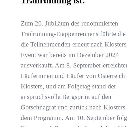
Trailrunning ist.
Zum 20. Jubiläum des renommierten
Trailrunning-Etappenrennens führte die
die Teilnehmenden erneut nach Klosters
Event war bereits im Dezember 2024
ausverkauft. Am 8. September erreichte
Läuferinnen und Läufer von Österreich 
Klosters, und am Folgetag stand der
anspruchsvolle Bergsprint auf den
Gotschnagrat und zurück nach Klosters 
dem Programm. Am 10. September folgt