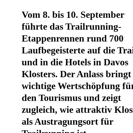
Vom 8. bis 10. September
führte das Trailrunning-
Etappenrennen rund 700
Laufbegeisterte auf die Trai
und in die Hotels in Davos
Klosters. Der Anlass bringt
wichtige Wertschöpfung fü
den Tourismus und zeigt
zugleich, wie attraktiv Klos
als Austragungsort für