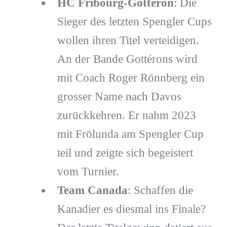
HC Fribourg-Gottéron
: Die
Sieger des letzten Spengler Cups
wollen ihren Titel verteidigen.
An der Bande Gottérons wird
mit Coach Roger Rönnberg ein
grosser Name nach Davos
zurückkehren. Er nahm 2023
mit Frölunda am Spengler Cup
teil und zeigte sich begeistert
vom Turnier.
Team Canada
: Schaffen die
Kanadier es diesmal ins Finale?