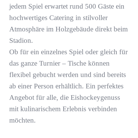
jedem Spiel erwartet rund 500 Gäste ein
hochwertiges Catering in stilvoller
Atmosphäre im Holzgebäude direkt beim
Stadion.
Ob für ein einzelnes Spiel oder gleich für
das ganze Turnier – Tische können
flexibel gebucht werden und sind bereits
ab einer Person erhältlich. Ein perfektes
Angebot für alle, die Eishockeygenuss
mit kulinarischem Erlebnis verbinden
möchten.