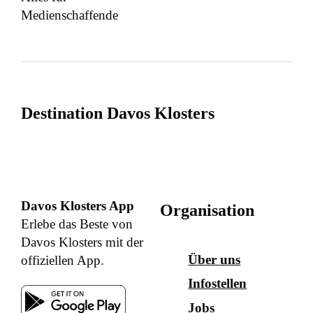
Medienschaffende
Destination Davos Klosters
Davos Klosters App
Organisation
Erlebe das Beste von
Davos Klosters mit der
Über uns
offiziellen App.
Infostellen
Jobs