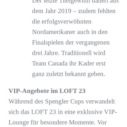
Der letzte Titelgewinn datiert aus
dem Jahr 2019 – zudem fehlten
die erfolgsverwöhnten
Nordamerikaner auch in den
Finalspielen der vergangenen
drei Jahre. Traditionell wird
Team Canada ihr Kader erst
ganz zuletzt bekannt geben.
VIP-Angebote im LOFT 23
Während des Spengler Cups verwandelt
sich das LOFT 23 in eine exklusive VIP-
Lounge für besondere Momente. Vor