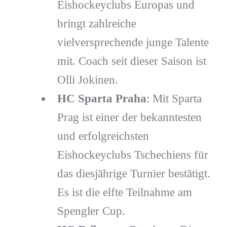
Eishockeyclubs Europas und
bringt zahlreiche
vielversprechende junge Talente
mit. Coach seit dieser Saison ist
Olli Jokinen.
HC Sparta Praha
: Mit Sparta
Prag ist einer der bekanntesten
und erfolgreichsten
Eishockeyclubs Tschechiens für
das diesjährige Turnier bestätigt.
Es ist die elfte Teilnahme am
Spengler Cup.