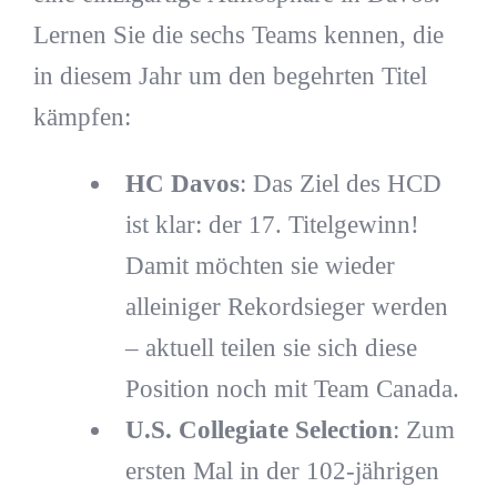
Lernen Sie die sechs Teams kennen, die
in diesem Jahr um den begehrten Titel
kämpfen:
HC Davos
: Das Ziel des HCD
ist klar: der 17. Titelgewinn!
Damit möchten sie wieder
alleiniger Rekordsieger werden
– aktuell teilen sie sich diese
Position noch mit Team Canada.
U.S. Collegiate Selection
: Zum
ersten Mal in der 102-jährigen