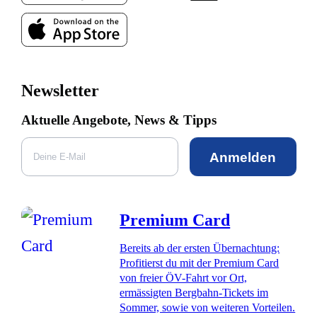
Newsletter
Aktuelle Angebote, News & Tipps
Anmelden
Premium Card
Bereits ab der ersten Übernachtung:
Profitierst du mit der Premium Card
von freier ÖV-Fahrt vor Ort,
ermässigten Bergbahn-Tickets im
Sommer, sowie von weiteren Vorteilen.