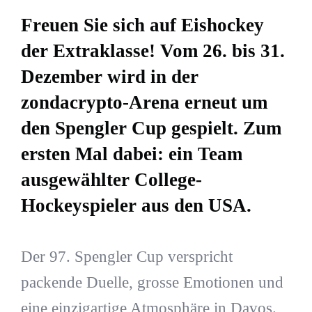
Freuen Sie sich auf Eishockey
der Extraklasse! Vom 26. bis 31.
Dezember wird in der
zondacrypto-Arena erneut um
den Spengler Cup gespielt. Zum
ersten Mal dabei: ein Team
ausgewählter College-
Hockeyspieler aus den USA.
Der 97. Spengler Cup verspricht
packende Duelle, grosse Emotionen und
eine einzigartige Atmosphäre in Davos.