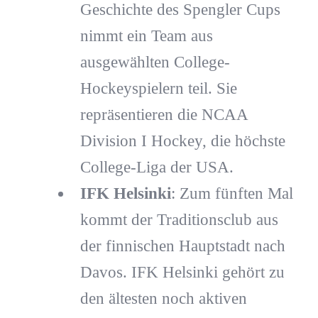
Geschichte des Spengler Cups
nimmt ein Team aus
ausgewählten College-
Hockeyspielern teil. Sie
repräsentieren die NCAA
Division I Hockey, die höchste
College-Liga der USA.
IFK Helsinki
: Zum fünften Mal
kommt der Traditionsclub aus
der finnischen Hauptstadt nach
Davos. IFK Helsinki gehört zu
den ältesten noch aktiven