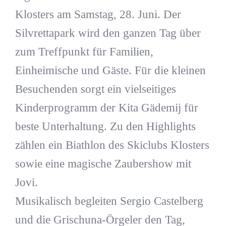
Klosters am Samstag, 28. Juni. Der
Silvrettapark wird den ganzen Tag über
zum Treffpunkt für Familien,
Einheimische und Gäste. Für die kleinen
Besuchenden sorgt ein vielseitiges
Kinderprogramm der Kita Gädemij für
beste Unterhaltung. Zu den Highlights
zählen ein Biathlon des Skiclubs Klosters
sowie eine magische Zaubershow mit
Jovi.
Musikalisch begleiten Sergio Castelberg
und die Grischuna-Örgeler den Tag,