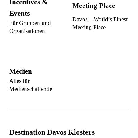
Incentives &
Meeting Place
Events
Davos – World’s Finest
Für Gruppen und
Meeting Place
Organisationen
Medien
Alles für
Medienschaffende
Destination Davos Klosters