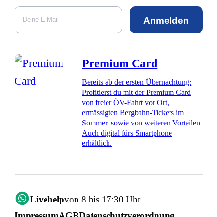
Anmelden
Premium Card
Bereits ab der ersten Übernachtung:
Profitierst du mit der Premium Card
von freier ÖV-Fahrt vor Ort,
ermässigten Bergbahn-Tickets im
Sommer, sowie von weiteren Vorteilen.
Auch digital fürs Smartphone
erhältlich.
Livehelp
von 8 bis 17:30 Uhr
Impressum
AGB
Datenschutzverordnung