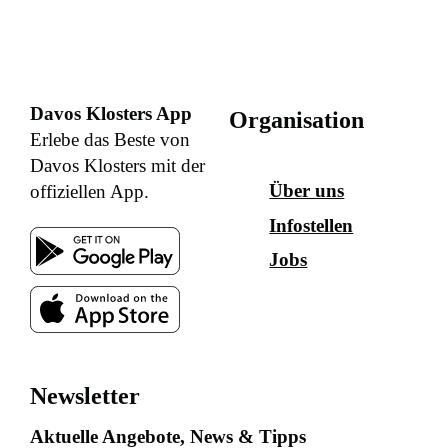
Davos Klosters App
Organisation
Erlebe das Beste von
Davos Klosters mit der
Über uns
offiziellen App.
Infostellen
Jobs
Newsletter
Aktuelle Angebote, News & Tipps