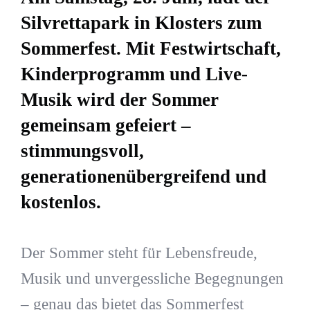
Silvrettapark in Klosters zum
Sommerfest. Mit Festwirtschaft,
Kinderprogramm und Live-
Musik wird der Sommer
gemeinsam gefeiert –
stimmungsvoll,
generationenübergreifend und
kostenlos.
Der Sommer steht für Lebensfreude,
Musik und unvergessliche Begegnungen
– genau das bietet das Sommerfest