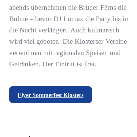
abends übernehmen die Brüder Fërns die
Bühne – bevor DJ Lumax die Party bis in
die Nacht verlängert. Auch kulinarisch
wird viel geboten: Die Klosterser Vereine
verwöhnen mit regionalen Speisen und
Getränken. Der Eintritt ist frei.
Flyer Sommerfest Klosters