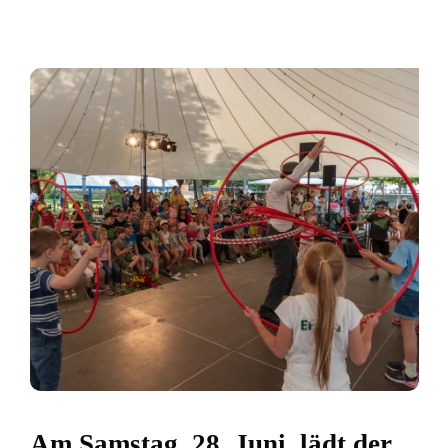
Am Samstag, 28. Juni, lädt der