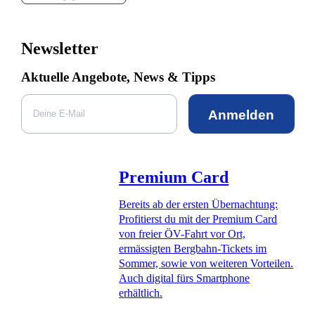
Newsletter
Aktuelle Angebote, News & Tipps
Anmelden
Premium Card
Bereits ab der ersten Übernachtung:
Profitierst du mit der Premium Card
von freier ÖV-Fahrt vor Ort,
ermässigten Bergbahn-Tickets im
Sommer, sowie von weiteren Vorteilen.
Auch digital fürs Smartphone
erhältlich.