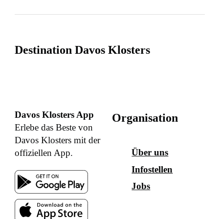
Destination Davos Klosters
Davos Klosters App
Organisation
Erlebe das Beste von
Davos Klosters mit der
Über uns
offiziellen App.
Infostellen
Jobs