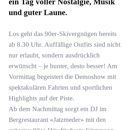
ein Tag voller Nostalgie, Musik
und guter Laune.
Los geht das 90er-Skivergnügen bereits
ab 8.30 Uhr. Auffällige Outfits sind nicht
nur erlaubt, sondern ausdrücklich
erwünscht – je bunter, desto besser! Am
Vormittag begeistert die Demoshow mit
spektakulären Fahrten und sportlichen
Highlights auf der Piste.
Ab dem Nachmittag sorgt ein DJ im
Bergrestaurant «Jatzmeder» mit den