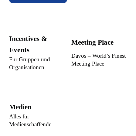
Incentives &
Meeting Place
Events
Davos – World’s Finest
Für Gruppen und
Meeting Place
Organisationen
Medien
Alles für
Medienschaffende