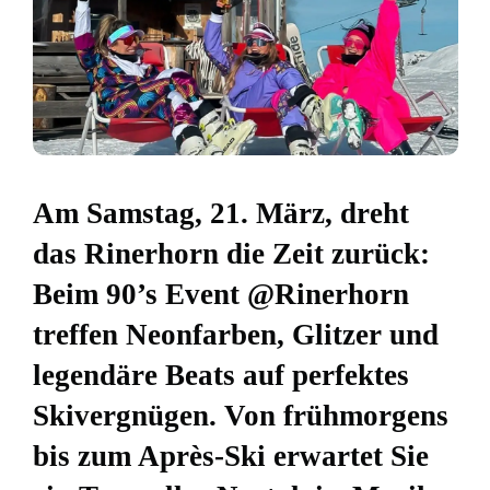
Am Samstag, 21. März, dreht
das Rinerhorn die Zeit zurück:
Beim 90’s Event @Rinerhorn
treffen Neonfarben, Glitzer und
legendäre Beats auf perfektes
Skivergnügen. Von frühmorgens
bis zum Après-Ski erwartet Sie