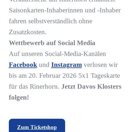
Saisonkarten-Inhaberinnen und -Inhaber
fahren selbstverständlich ohne
Zusatzkosten.
Wettbewerb auf Social Media
Auf unseren Social-Media-Kanälen
Facebook
und
Instagram
verlosen wir
bis am 20. Februar 2026 5x1 Tageskarte
für das Rinerhorn.
Jetzt Davos Klosters
folgen!
Zum Ticketshop