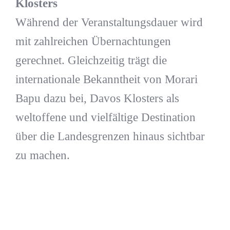
Klosters
Während der Veranstaltungsdauer wird
mit zahlreichen Übernachtungen
gerechnet. Gleichzeitig trägt die
internationale Bekanntheit von Morari
Bapu dazu bei, Davos Klosters als
weltoffene und vielfältige Destination
über die Landesgrenzen hinaus sichtbar
zu machen.