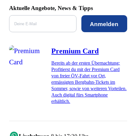
Aktuelle Angebote, News & Tipps
Anmelden
Premium Card
Bereits ab der ersten Übernachtung:
Profitierst du mit der Premium Card
von freier ÖV-Fahrt vor Ort,
ermässigten Bergbahn-Tickets im
Sommer, sowie von weiteren Vorteilen.
Auch digital fürs Smartphone
erhältlich.