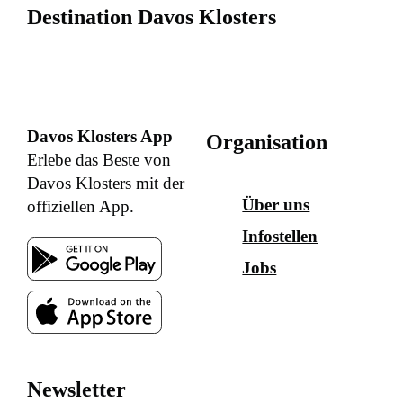
Destination Davos Klosters
Davos Klosters App
Organisation
Erlebe das Beste von
Davos Klosters mit der
Über uns
offiziellen App.
Infostellen
Jobs
Newsletter