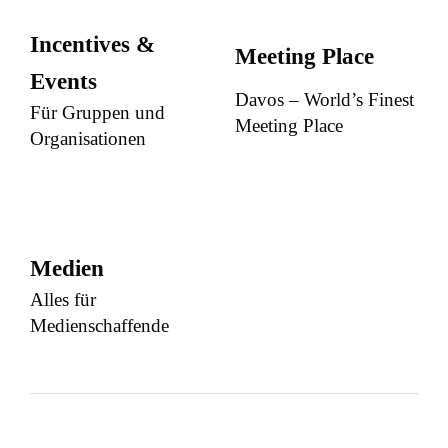
Incentives &
Meeting Place
Events
Davos – World’s Finest
Für Gruppen und
Meeting Place
Organisationen
Medien
Alles für
Medienschaffende