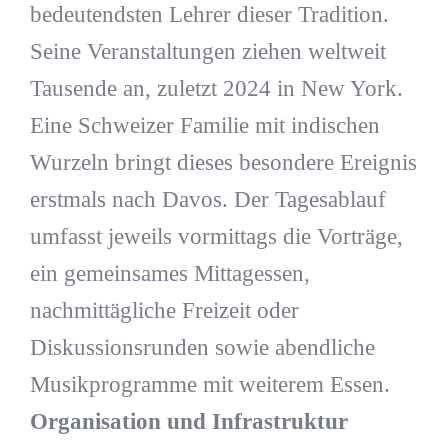
bedeutendsten Lehrer dieser Tradition.
Seine Veranstaltungen ziehen weltweit
Tausende an, zuletzt 2024 in New York.
Eine Schweizer Familie mit indischen
Wurzeln bringt dieses besondere Ereignis
erstmals nach Davos. Der Tagesablauf
umfasst jeweils vormittags die Vorträge,
ein gemeinsames Mittagessen,
nachmittägliche Freizeit oder
Diskussionsrunden sowie abendliche
Musikprogramme mit weiterem Essen.
Organisation und Infrastruktur