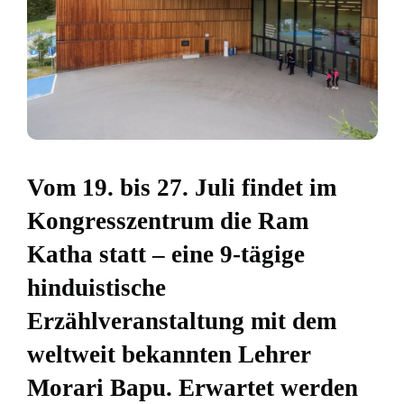
Vom 19. bis 27. Juli findet im
Kongresszentrum die Ram
Katha statt – eine 9-tägige
hinduistische
Erzählveranstaltung mit dem
weltweit bekannten Lehrer
Morari Bapu. Erwartet werden