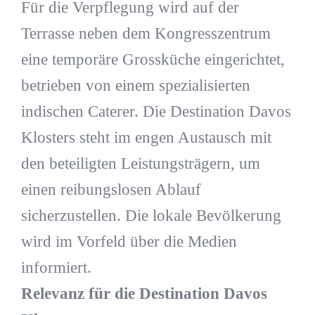
Für die Verpflegung wird auf der
Terrasse neben dem Kongresszentrum
eine temporäre Grossküche eingerichtet,
betrieben von einem spezialisierten
indischen Caterer. Die Destination Davos
Klosters steht im engen Austausch mit
den beteiligten Leistungsträgern, um
einen reibungslosen Ablauf
sicherzustellen. Die lokale Bevölkerung
wird im Vorfeld über die Medien
informiert.
Relevanz für die Destination Davos