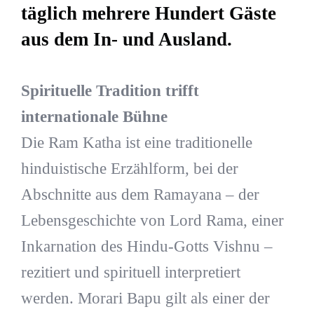
täglich mehrere Hundert Gäste
aus dem In- und Ausland.
Spirituelle Tradition trifft
internationale Bühne
Die Ram Katha ist eine traditionelle
hinduistische Erzählform, bei der
Abschnitte aus dem Ramayana – der
Lebensgeschichte von Lord Rama, einer
Inkarnation des Hindu-Gotts Vishnu –
rezitiert und spirituell interpretiert
werden. Morari Bapu gilt als einer der