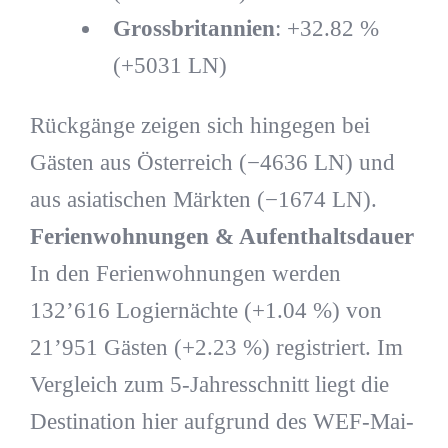
Grossbritannien
: +32.82 %
(+5031 LN)
Rückgänge zeigen sich hingegen bei
Gästen aus Österreich (−4636 LN) und
aus asiatischen Märkten (−1674 LN).
Ferienwohnungen & Aufenthaltsdauer
In den Ferienwohnungen werden
132’616 Logiernächte (+1.04 %) von
21’951 Gästen (+2.23 %) registriert. Im
Vergleich zum 5-Jahresschnitt liegt die
Destination hier aufgrund des WEF-Mai-