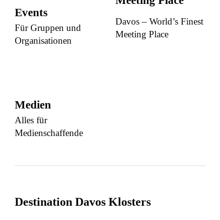
Meeting Place
Events
Davos – World’s Finest
Für Gruppen und
Meeting Place
Organisationen
Medien
Alles für
Medienschaffende
Destination Davos Klosters