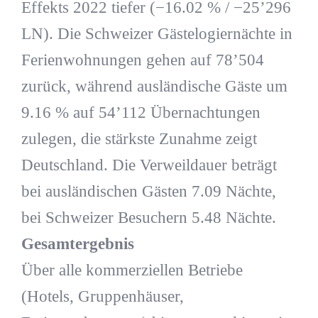
Effekts 2022 tiefer (−16.02 % / −25’296
LN). Die Schweizer Gästelogiernächte in
Ferienwohnungen gehen auf 78’504
zurück, während ausländische Gäste um
9.16 % auf 54’112 Übernachtungen
zulegen, die stärkste Zunahme zeigt
Deutschland. Die Verweildauer beträgt
bei ausländischen Gästen 7.09 Nächte,
bei Schweizer Besuchern 5.48 Nächte.
Gesamtergebnis
Über alle kommerziellen Betriebe
(Hotels, Gruppenhäuser,