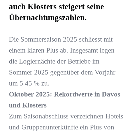
auch Klosters steigert seine
Übernachtungszahlen.
Die Sommersaison 2025 schliesst mit
einem klaren Plus ab. Insgesamt legen
die Logiernächte der Betriebe im
Sommer 2025 gegenüber dem Vorjahr
um 5.45 % zu.
Oktober 2025: Rekordwerte in Davos
und Klosters
Zum Saisonabschluss verzeichnen Hotels
und Gruppenunterkünfte ein Plus von