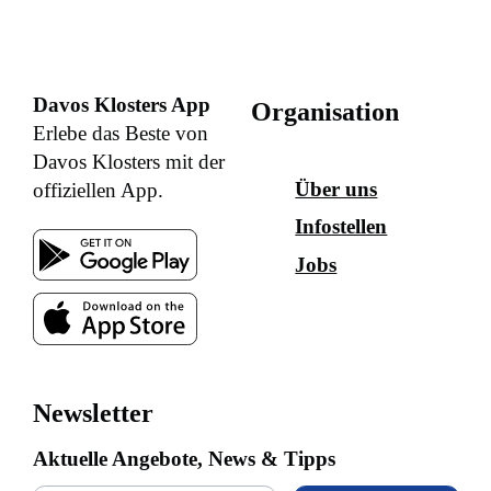
Davos Klosters App
Organisation
Erlebe das Beste von
Davos Klosters mit der
Über uns
offiziellen App.
Infostellen
Jobs
Newsletter
Aktuelle Angebote, News & Tipps