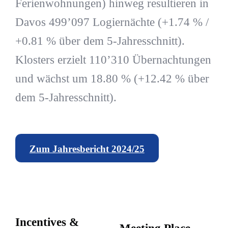
Ferienwohnungen) hinweg resultieren in
Davos 499’097 Logiernächte (+1.74 % /
+0.81 % über dem 5-Jahresschnitt).
Klosters erzielt 110’310 Übernachtungen
und wächst um 18.80 % (+12.42 % über
dem 5-Jahresschnitt).
Zum Jahresbericht 2024/25
Incentives &