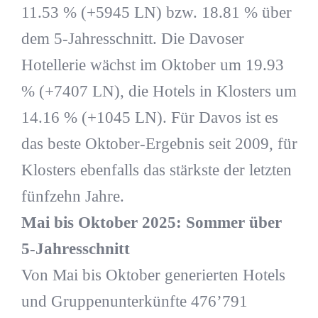
11.53 % (+5945 LN) bzw. 18.81 % über
dem 5-Jahresschnitt. Die Davoser
Hotellerie wächst im Oktober um 19.93
% (+7407 LN), die Hotels in Klosters um
14.16 % (+1045 LN). Für Davos ist es
das beste Oktober-Ergebnis seit 2009, für
Klosters ebenfalls das stärkste der letzten
fünfzehn Jahre.
Mai bis Oktober 2025: Sommer über
5-Jahresschnitt
Von Mai bis Oktober generierten Hotels
und Gruppenunterkünfte 476’791