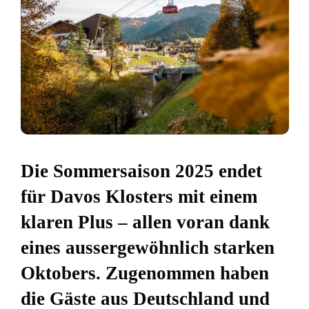
Die Sommersaison 2025 endet
für Davos Klosters mit einem
klaren Plus – allen voran dank
eines aussergewöhnlich starken
Oktobers. Zugenommen haben
die Gäste aus Deutschland und