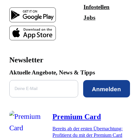
Infostellen
Jobs
Newsletter
Aktuelle Angebote, News & Tipps
Anmelden
Premium Card
Bereits ab der ersten Übernachtung:
Profitierst du mit der Premium Card