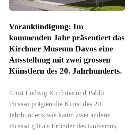
Vorankündigung: Im
kommenden Jahr präsentiert das
Kirchner Museum Davos eine
Ausstellung mit zwei grossen
Künstlern des 20. Jahrhunderts.
Ernst Ludwig Kirchner und Pablo
Picasso prägten die Kunst des 20.
Jahrhunderts wie kaum zwei andere:
Picasso gilt als Erfinder des Kubismus,