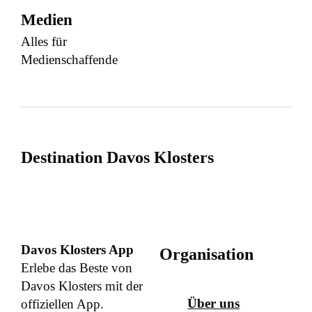
Medien
Alles für
Medienschaffende
Destination Davos Klosters
Davos Klosters App
Organisation
Erlebe das Beste von
Davos Klosters mit der
Über uns
offiziellen App.