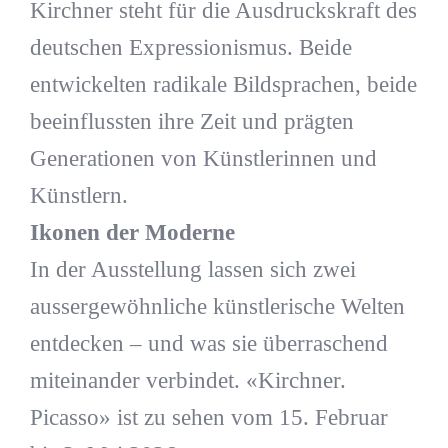
Kirchner steht für die Ausdruckskraft des
deutschen Expressionismus. Beide
entwickelten radikale Bildsprachen, beide
beeinflussten ihre Zeit und prägten
Generationen von Künstlerinnen und
Künstlern.
Ikonen der Moderne
In der Ausstellung lassen sich zwei
aussergewöhnliche künstlerische Welten
entdecken – und was sie überraschend
miteinander verbindet. «Kirchner.
Picasso» ist zu sehen vom 15. Februar