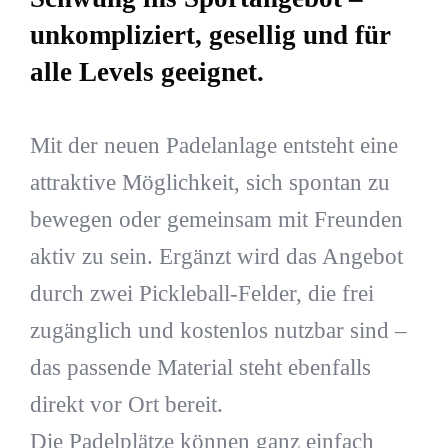
unkompliziert, gesellig und für
alle Levels geeignet.
Mit der neuen Padelanlage entsteht eine
attraktive Möglichkeit, sich spontan zu
bewegen oder gemeinsam mit Freunden
aktiv zu sein. Ergänzt wird das Angebot
durch zwei Pickleball-Felder, die frei
zugänglich und kostenlos nutzbar sind –
das passende Material steht ebenfalls
direkt vor Ort bereit.
Die Padelplätze können ganz einfach