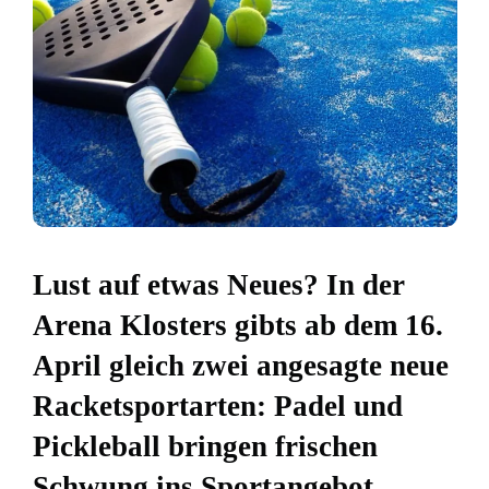
Lust auf etwas Neues? In der
Arena Klosters gibts ab dem 16.
April gleich zwei angesagte neue
Racketsportarten: Padel und
Pickleball bringen frischen
Schwung ins Sportangebot –