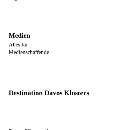
Medien
Alles für
Medienschaffende
Destination Davos Klosters