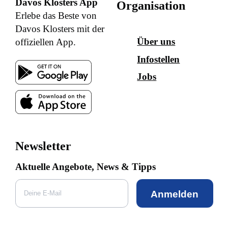
Davos Klosters App
Organisation
Erlebe das Beste von
Davos Klosters mit der
Über uns
offiziellen App.
Infostellen
Jobs
Newsletter
Aktuelle Angebote, News & Tipps
Anmelden