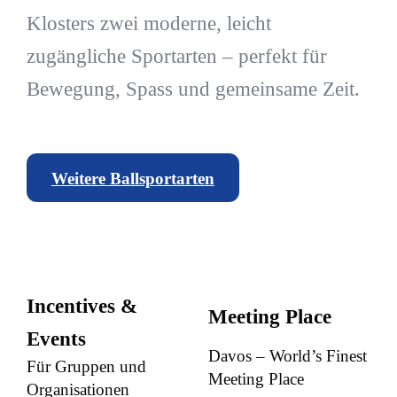
Klosters zwei moderne, leicht
zugängliche Sportarten – perfekt für
Bewegung, Spass und gemeinsame Zeit.
Weitere Ballsportarten
Incentives &
Meeting Place
Events
Davos – World’s Finest
Für Gruppen und
Meeting Place
Organisationen