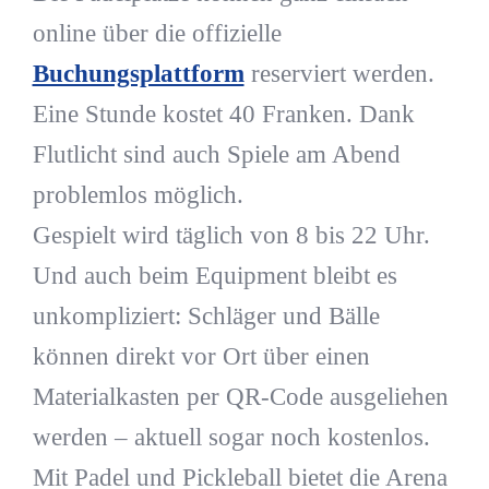
online über die offizielle
Buchungsplattform
reserviert werden.
Eine Stunde kostet 40 Franken. Dank
Flutlicht sind auch Spiele am Abend
problemlos möglich.
Gespielt wird täglich von 8 bis 22 Uhr.
Und auch beim Equipment bleibt es
unkompliziert: Schläger und Bälle
können direkt vor Ort über einen
Materialkasten per QR-Code ausgeliehen
werden – aktuell sogar noch kostenlos.
Mit Padel und Pickleball bietet die Arena