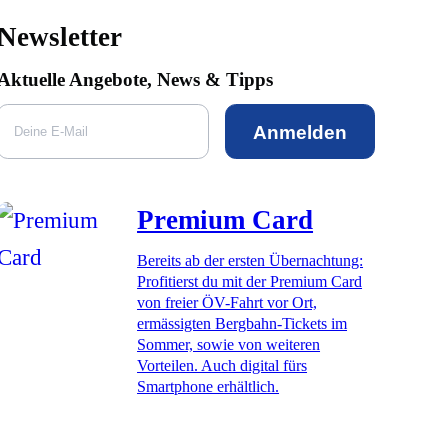
Newsletter
Aktuelle Angebote, News & Tipps
Anmelden
Premium Card
Bereits ab der ersten Übernachtung:
Profitierst du mit der Premium Card
von freier ÖV-Fahrt vor Ort,
ermässigten Bergbahn-Tickets im
Sommer, sowie von weiteren
Vorteilen. Auch digital fürs
Smartphone erhältlich.