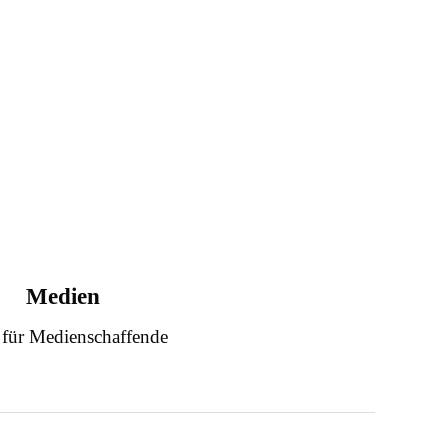
Medien
 für Medienschaffende