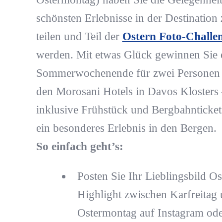
schönsten Erlebnisse in der Destination 
teilen und Teil der
Ostern Foto-Challe
werden. Mit etwas Glück gewinnen Sie 
Sommerwochenende für zwei Personen 
den Morosani Hotels in Davos Klosters
inklusive Frühstück und Bergbahnticket
ein besonderes Erlebnis in den Bergen.
So einfach geht’s:
Posten Sie Ihr Lieblingsbild Os
Highlight zwischen Karfreitag
Ostermontag auf Instagram od