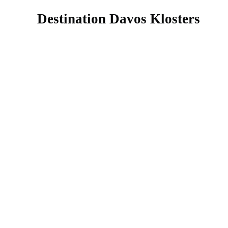
Destination Davos Klosters