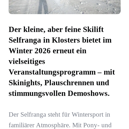
Der kleine, aber feine Skilift
Selfranga in Klosters bietet im
Winter 2026 erneut ein
vielseitiges
Veranstaltungsprogramm – mit
Skinights, Plauschrennen und
stimmungsvollen Demoshows.
Der Selfranga steht für Wintersport in
familiärer Atmosphäre. Mit Pony- und