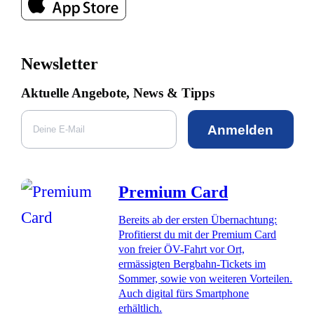
Newsletter
Aktuelle Angebote, News & Tipps
Anmelden
Premium Card
Bereits ab der ersten Übernachtung:
Profitierst du mit der Premium Card
von freier ÖV-Fahrt vor Ort,
ermässigten Bergbahn-Tickets im
Sommer, sowie von weiteren Vorteilen.
Auch digital fürs Smartphone
erhältlich.