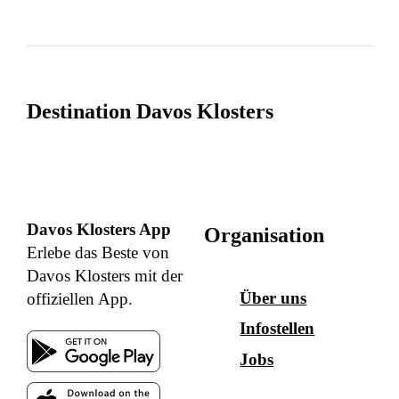
Destination Davos Klosters
Davos Klosters App
Organisation
Erlebe das Beste von
Davos Klosters mit der
Über uns
offiziellen App.
Infostellen
Jobs