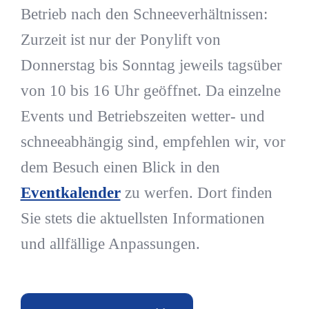
Betrieb nach den Schneeverhältnissen:
Zurzeit ist nur der Ponylift von
Donnerstag bis Sonntag jeweils tagsüber
von 10 bis 16 Uhr geöffnet. Da einzelne
Events und Betriebszeiten wetter- und
schneeabhängig sind, empfehlen wir, vor
dem Besuch einen Blick in den
Eventkalender
zu werfen. Dort finden
Sie stets die aktuellsten Informationen
und allfällige Anpassungen.