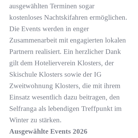
ausgewählten Terminen sogar
kostenloses Nachtskifahren ermöglichen.
Die Events werden in enger
Zusammenarbeit mit engagierten lokalen
Partnern realisiert. Ein herzlicher Dank
gilt dem Hotelierverein Klosters, der
Skischule Klosters sowie der IG
Zweitwohnung Klosters, die mit ihrem
Einsatz wesentlich dazu beitragen, den
Selfranga als lebendigen Treffpunkt im
Winter zu stärken.
Ausgewählte Events 2026