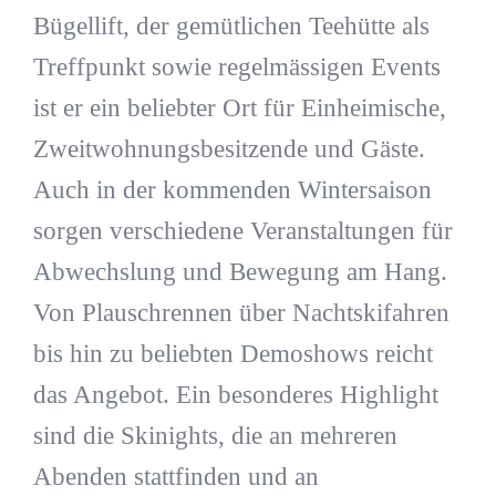
Bügellift, der gemütlichen Teehütte als
Treffpunkt sowie regelmässigen Events
ist er ein beliebter Ort für Einheimische,
Zweitwohnungsbesitzende und Gäste.
Auch in der kommenden Wintersaison
sorgen verschiedene Veranstaltungen für
Abwechslung und Bewegung am Hang.
Von Plauschrennen über Nachtskifahren
bis hin zu beliebten Demoshows reicht
das Angebot. Ein besonderes Highlight
sind die Skinights, die an mehreren
Abenden stattfinden und an