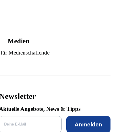
Medien
 für Medienschaffende
Newsletter
Aktuelle Angebote, News & Tipps
Anmelden