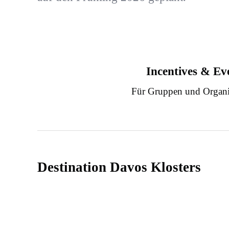
Incentives & Ev
Für Gruppen und Organi
Destination Davos Klosters