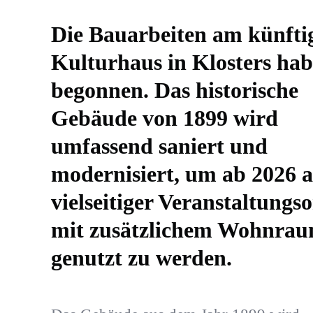
Die Bauarbeiten am künfti
Kulturhaus in Klosters ha
begonnen. Das historische
Gebäude von 1899 wird
umfassend saniert und
modernisiert, um ab 2026 a
vielseitiger Veranstaltungso
mit zusätzlichem Wohnra
genutzt zu werden.