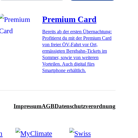
Premium Card
Bereits ab der ersten Übernachtung:
Profitierst du mit der Premium Card
von freier ÖV-Fahrt vor Ort,
ermässigten Bergbahn-Tickets im
Sommer, sowie von weiteren
Vorteilen. Auch digital fürs
Smartphone erhältlich.
Impressum
AGB
Datenschutzverordnung