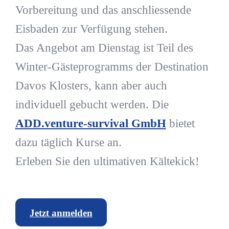
Vorbereitung und das anschliessende
Eisbaden zur Verfügung stehen.
Das Angebot am Dienstag ist Teil des
Winter-Gästeprogramms der Destination
Davos Klosters, kann aber auch
individuell gebucht werden. Die
ADD.venture-survival GmbH
bietet
dazu täglich Kurse an.
Erleben Sie den ultimativen Kältekick!
Jetzt anmelden