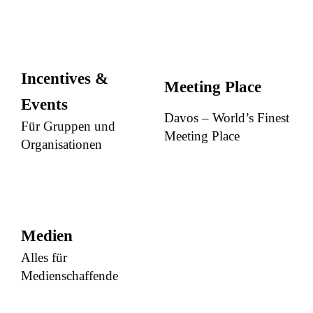
Incentives &
Meeting Place
Events
Davos – World’s Finest
Für Gruppen und
Meeting Place
Organisationen
Medien
Alles für
Medienschaffende