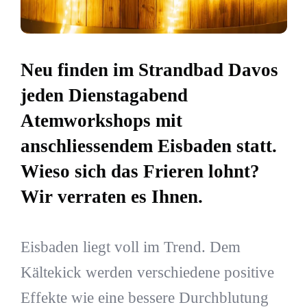
Neu finden im Strandbad Davos
jeden Dienstagabend
Atemworkshops mit
anschliessendem Eisbaden statt.
Wieso sich das Frieren lohnt?
Wir verraten es Ihnen.
Eisbaden liegt voll im Trend. Dem
Kältekick werden verschiedene positive
Effekte wie eine bessere Durchblutung