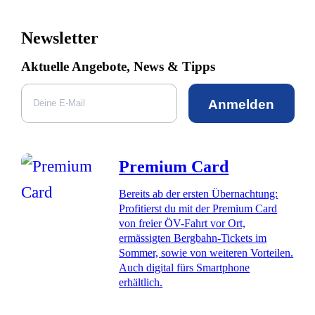
Newsletter
Aktuelle Angebote, News & Tipps
Anmelden
Premium Card
Bereits ab der ersten Übernachtung:
Profitierst du mit der Premium Card
von freier ÖV-Fahrt vor Ort,
ermässigten Bergbahn-Tickets im
Sommer, sowie von weiteren Vorteilen.
Auch digital fürs Smartphone
erhältlich.