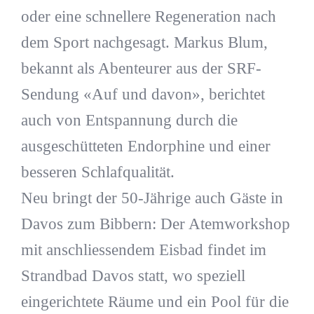
oder eine schnellere Regeneration nach
dem Sport nachgesagt. Markus Blum,
bekannt als Abenteurer aus der SRF-
Sendung «Auf und davon», berichtet
auch von Entspannung durch die
ausgeschütteten Endorphine und einer
besseren Schlafqualität.
Neu bringt der 50-Jährige auch Gäste in
Davos zum Bibbern: Der Atemworkshop
mit anschliessendem Eisbad findet im
Strandbad Davos statt, wo speziell
eingerichtete Räume und ein Pool für die