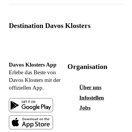
Destination Davos Klosters
Davos Klosters App
Organisation
Erlebe das Beste von
Davos Klosters mit der
Über uns
offiziellen App.
Infostellen
Jobs