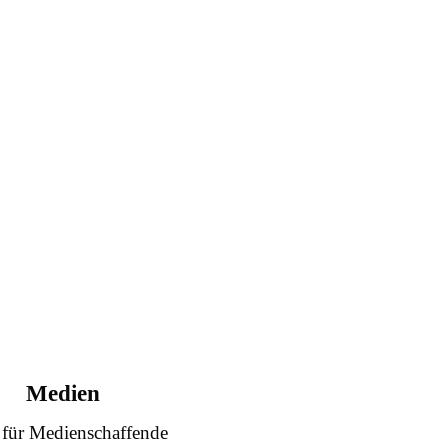
Medien
 für Medienschaffende