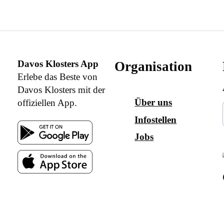
Davos Klosters App
Organisation
Erlebe das Beste von
Davos Klosters mit der
Über uns
offiziellen App.
Infostellen
Jobs