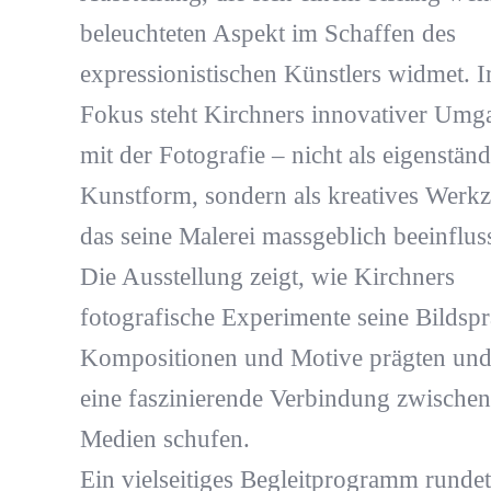
beleuchteten Aspekt im Schaffen des
expressionistischen Künstlers widmet. 
Fokus steht Kirchners innovativer Umg
mit der Fotografie – nicht als eigenstän
Kunstform, sondern als kreatives Werkz
das seine Malerei massgeblich beeinfluss
Die Ausstellung zeigt, wie Kirchners
fotografische Experimente seine Bildspr
Kompositionen und Motive prägten und
eine faszinierende Verbindung zwischen
Medien schufen.
Ein vielseitiges Begleitprogramm rundet