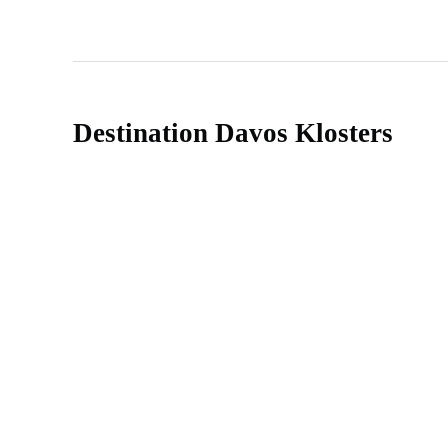
Destination Davos Klosters