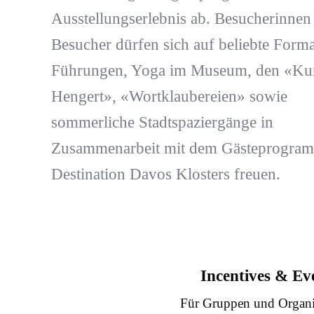
Ausstellungserlebnis ab. Besucherinnen
Besucher dürfen sich auf beliebte Forma
Führungen, Yoga im Museum, den «Ku
Hengert», «Wortklaubereien» sowie
sommerliche Stadtspaziergänge in
Zusammenarbeit mit dem Gästeprogram
Destination Davos Klosters freuen.
Incentives & Ev
Für Gruppen und Organi