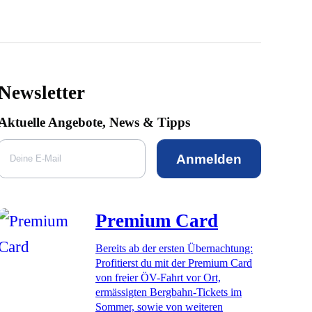
Newsletter
Aktuelle Angebote, News & Tipps
Anmelden
Premium Card
Bereits ab der ersten Übernachtung:
Profitierst du mit der Premium Card
von freier ÖV-Fahrt vor Ort,
ermässigten Bergbahn-Tickets im
Sommer, sowie von weiteren