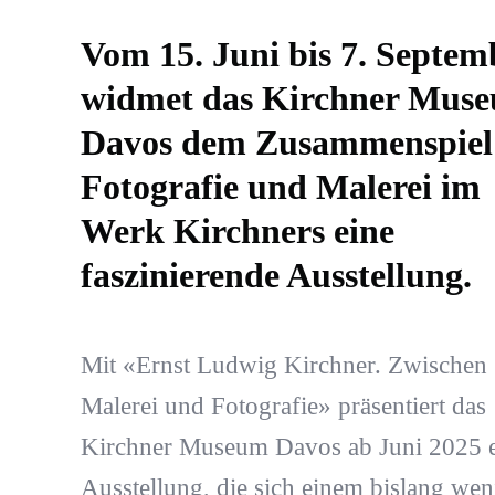
Vom 15. Juni bis 7. Septem
widmet das Kirchner Mus
Davos dem Zusammenspiel
Fotografie und Malerei im
Werk Kirchners eine
faszinierende Ausstellung.
Mit «Ernst Ludwig Kirchner. Zwischen
Malerei und Fotografie» präsentiert das
Kirchner Museum Davos ab Juni 2025 
Ausstellung, die sich einem bislang wen