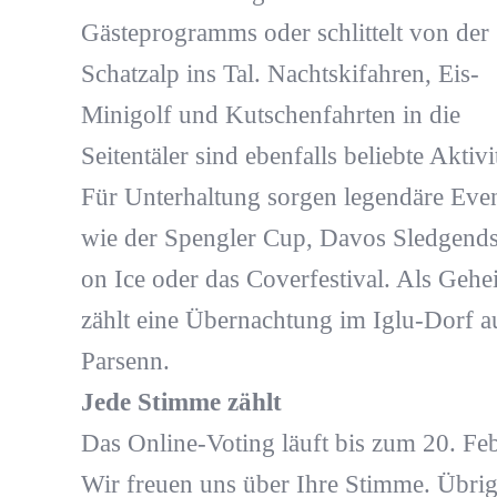
Gästeprogramms oder schlittelt von der
Schatzalp ins Tal. Nachtskifahren, Eis-
Minigolf und Kutschenfahrten in die
Seitentäler sind ebenfalls beliebte Aktivi
Für Unterhaltung sorgen legendäre Eve
wie der Spengler Cup, Davos Sledgends
on Ice oder das Coverfestival. Als Gehe
zählt eine Übernachtung im Iglu-Dorf a
Parsenn.
Jede Stimme zählt
Das Online-Voting läuft bis zum 20. Feb
Wir freuen uns über Ihre Stimme. Übrig