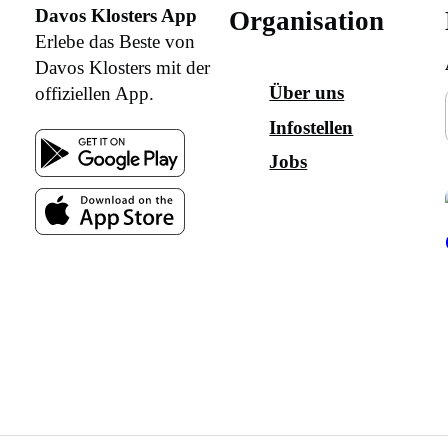
Davos Klosters App
Organisation
Erlebe das Beste von
Davos Klosters mit der
Über uns
offiziellen App.
Infostellen
Jobs