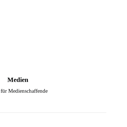
Medien
 für Medienschaffende