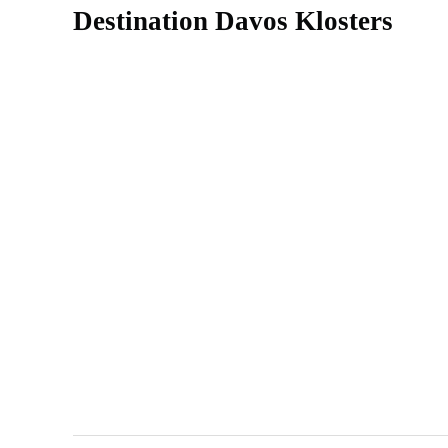
Destination Davos Klosters