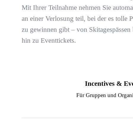
Mit Ihrer Teilnahme nehmen Sie automa
an einer Verlosung teil, bei der es tolle P
zu gewinnen gibt – von Skitagespässen 
hin zu Eventtickets.
Incentives & Ev
Für Gruppen und Organi