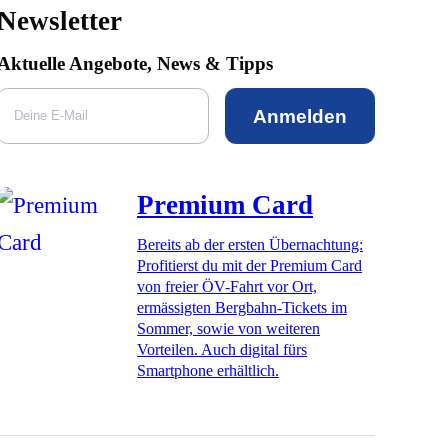
Newsletter
Aktuelle Angebote, News & Tipps
Anmelden
Premium Card
Bereits ab der ersten Übernachtung:
Profitierst du mit der Premium Card
von freier ÖV-Fahrt vor Ort,
ermässigten Bergbahn-Tickets im
Sommer, sowie von weiteren
Vorteilen. Auch digital fürs
Smartphone erhältlich.