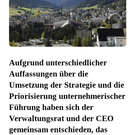
Aufgrund unterschiedlicher
Auffassungen über die
Umsetzung der Strategie und die
Priorisierung unternehmerischer
Führung haben sich der
Verwaltungsrat und der CEO
gemeinsam entschieden, das