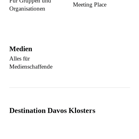
Für Gruppen und
Meeting Place
Organisationen
Medien
Alles für
Medienschaffende
Destination Davos Klosters