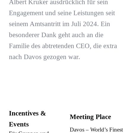
Albert Kruker ausdrücklich für sein
Engagement und seine Leistungen seit
seinem Amtsantritt im Juli 2024. Ein
besonderer Dank geht auch an die
Familie des abtretenden CEO, die extra
nach Davos gezogen war.
Incentives &
Meeting Place
Events
Davos – World’s Finest