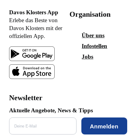
Davos Klosters App
Organisation
Erlebe das Beste von
Davos Klosters mit der
Über uns
offiziellen App.
Infostellen
Jobs
Newsletter
Aktuelle Angebote, News & Tipps
Anmelden