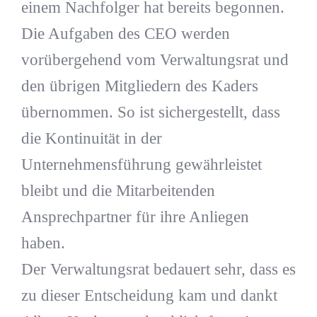
einem Nachfolger hat bereits begonnen.
Die Aufgaben des CEO werden
vorübergehend vom Verwaltungsrat und
den übrigen Mitgliedern des Kaders
übernommen. So ist sichergestellt, dass
die Kontinuität in der
Unternehmensführung gewährleistet
bleibt und die Mitarbeitenden
Ansprechpartner für ihre Anliegen
haben.
Der Verwaltungsrat bedauert sehr, dass es
zu dieser Entscheidung kam und dankt