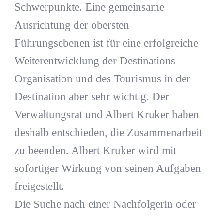
Schwerpunkte. Eine gemeinsame
Ausrichtung der obersten
Führungsebenen ist für eine erfolgreiche
Weiterentwicklung der Destinations-
Organisation und des Tourismus in der
Destination aber sehr wichtig. Der
Verwaltungsrat und Albert Kruker haben
deshalb entschieden, die Zusammenarbeit
zu beenden. Albert Kruker wird mit
sofortiger Wirkung von seinen Aufgaben
freigestellt.
Die Suche nach einer Nachfolgerin oder