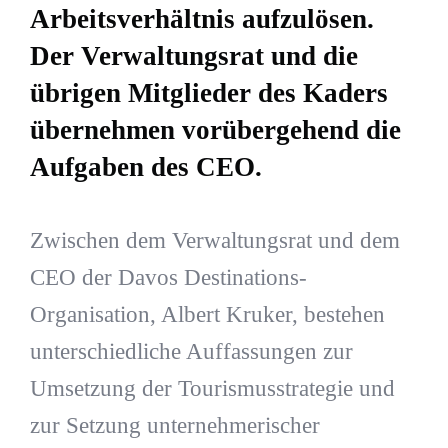
Arbeitsverhältnis aufzulösen.
Der Verwaltungsrat und die
übrigen Mitglieder des Kaders
übernehmen vorübergehend die
Aufgaben des CEO.
Zwischen dem Verwaltungsrat und dem
CEO der Davos Destinations-
Organisation, Albert Kruker, bestehen
unterschiedliche Auffassungen zur
Umsetzung der Tourismusstrategie und
zur Setzung unternehmerischer