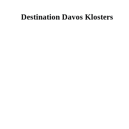
Destination Davos Klosters