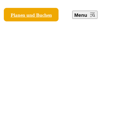
Planen und Buchen
Menu