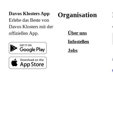
Davos Klosters App
Organisation
Erlebe das Beste von
Davos Klosters mit der
Über uns
offiziellen App.
Infostellen
Jobs