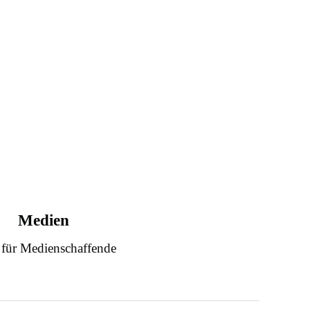
Medien
 für Medienschaffende