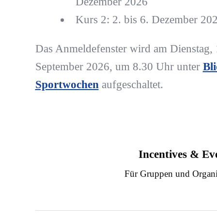
Dezember 2026
Kurs 2: 2. bis 6. Dezember 20
Das Anmeldefenster wird am Dienstag, 
September 2026, um 8.30 Uhr unter
Bl
Sportwochen
aufgeschaltet.
Incentives & Ev
Für Gruppen und Organi