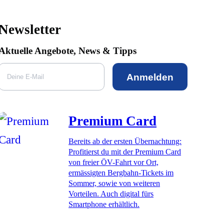
Newsletter
Aktuelle Angebote, News & Tipps
Anmelden
Premium Card
Bereits ab der ersten Übernachtung:
Profitierst du mit der Premium Card
von freier ÖV-Fahrt vor Ort,
ermässigten Bergbahn-Tickets im
Sommer, sowie von weiteren
Vorteilen. Auch digital fürs
Smartphone erhältlich.