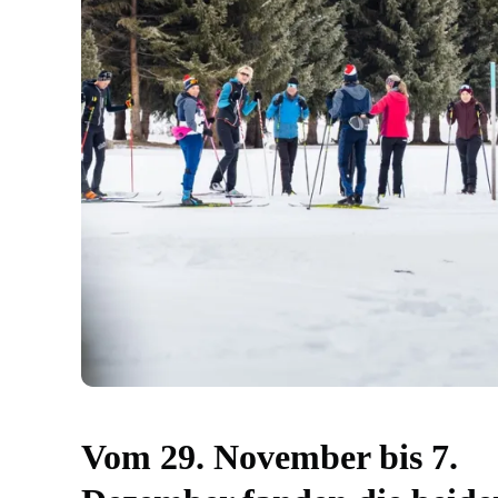
Vom 29. November bis 7.