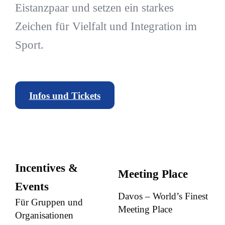
Eistanzpaar und setzen ein starkes
Zeichen für Vielfalt und Integration im
Sport.
Infos und Tickets
Incentives &
Meeting Place
Events
Davos – World’s Finest
Für Gruppen und
Meeting Place
Organisationen