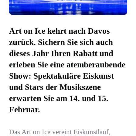
Art on Ice kehrt nach Davos
zurück. Sichern Sie sich auch
dieses Jahr Ihren Rabatt und
erleben Sie eine atemberaubende
Show: Spektakuläre Eiskunst
und Stars der Musikszene
erwarten Sie am 14. und 15.
Februar.
Das Art on Ice vereint Eiskunstlauf,