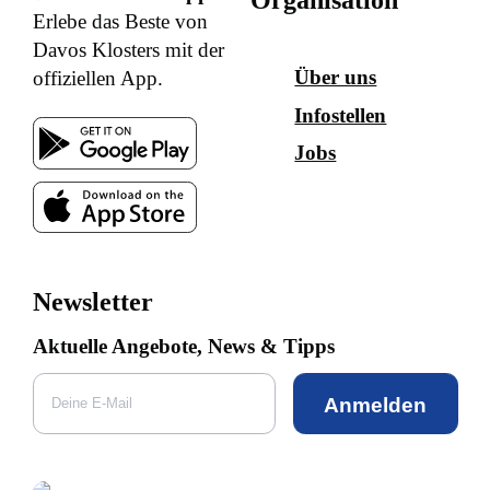
Erlebe das Beste von
Davos Klosters mit der
Über uns
offiziellen App.
Infostellen
Jobs
Newsletter
Aktuelle Angebote, News & Tipps
Anmelden