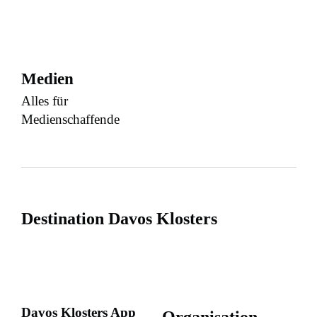
Medien
Alles für
Medienschaffende
Destination Davos Klosters
Davos Klosters App
Organisation