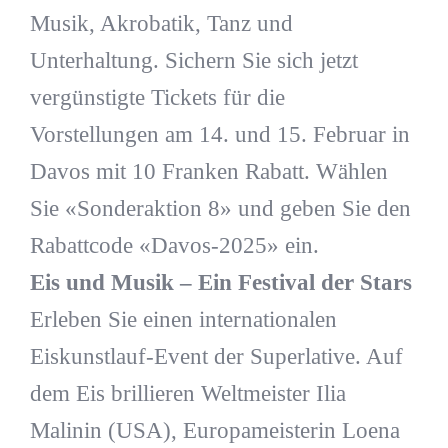
Musik, Akrobatik, Tanz und
Unterhaltung. Sichern Sie sich jetzt
vergünstigte Tickets für die
Vorstellungen am 14. und 15. Februar in
Davos mit 10 Franken Rabatt. Wählen
Sie «Sonderaktion 8» und geben Sie den
Rabattcode «Davos-2025» ein.
Eis und Musik – Ein Festival der Stars
Erleben Sie einen internationalen
Eiskunstlauf-Event der Superlative. Auf
dem Eis brillieren Weltmeister Ilia
Malinin (USA), Europameisterin Loena