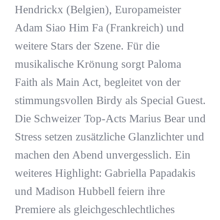
Hendrickx (Belgien), Europameister
Adam Siao Him Fa (Frankreich) und
weitere Stars der Szene. Für die
musikalische Krönung sorgt Paloma
Faith als Main Act, begleitet von der
stimmungsvollen Birdy als Special Guest.
Die Schweizer Top-Acts Marius Bear und
Stress setzen zusätzliche Glanzlichter und
machen den Abend unvergesslich. Ein
weiteres Highlight: Gabriella Papadakis
und Madison Hubbell feiern ihre
Premiere als gleichgeschlechtliches