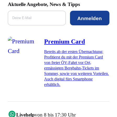
Aktuelle Angebote, News & Tipps
Anmelden
Premium Card
Bereits ab der ersten Übernachtung:
Profitierst du mit der Premium Card
von freier ÖV-Fahrt vor Ort,
ermässigten Bergbahn-Tickets im
Sommer, sowie von weiteren Vorteilen.
Auch digital fürs Smartphone
erhältlich.
Livehelp
von 8 bis 17:30 Uhr