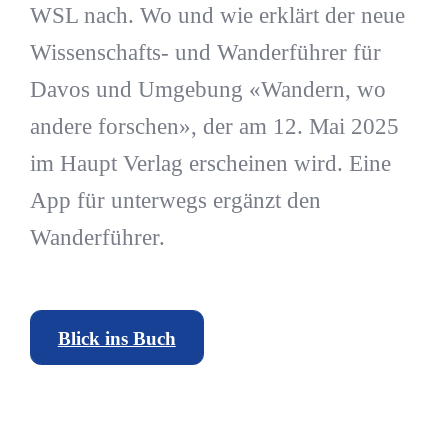
WSL nach. Wo und wie erklärt der neue
Wissenschafts- und Wanderführer für
Davos und Umgebung «Wandern, wo
andere forschen», der am 12. Mai 2025
im Haupt Verlag erscheinen wird. Eine
App für unterwegs ergänzt den
Wanderführer.
Blick ins Buch