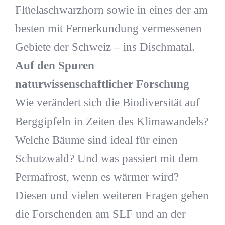
Flüelaschwarzhorn sowie in eines der am
besten mit Fernerkundung vermessenen
Gebiete der Schweiz – ins Dischmatal.
Auf den Spuren
naturwissenschaftlicher Forschung
Wie verändert sich die Biodiversität auf
Berggipfeln in Zeiten des Klimawandels?
Welche Bäume sind ideal für einen
Schutzwald? Und was passiert mit dem
Permafrost, wenn es wärmer wird?
Diesen und vielen weiteren Fragen gehen
die Forschenden am SLF und an der