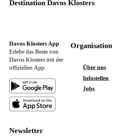
Destination Davos Klosters
Davos Klosters App
Organisation
Erlebe das Beste von
Davos Klosters mit der
Über uns
offiziellen App.
Infostellen
Jobs
Newsletter