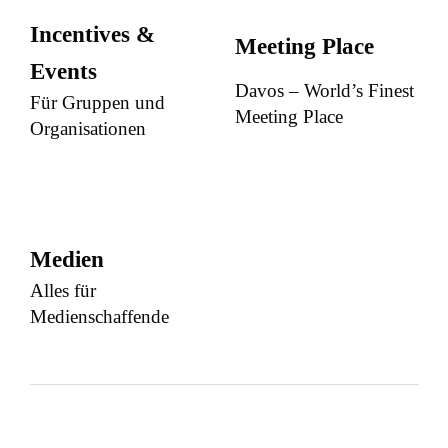
Incentives &
Meeting Place
Events
Davos – World’s Finest
Für Gruppen und
Meeting Place
Organisationen
Medien
Alles für
Medienschaffende