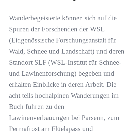
Wanderbegeisterte können sich auf die
Spuren der Forschenden der WSL
(Eidgenössische Forschungsanstalt für
Wald, Schnee und Landschaft) und deren
Standort SLF (WSL-Institut für Schnee-
und Lawinenforschung) begeben und
erhalten Einblicke in deren Arbeit. Die
acht teils hochalpinen Wanderungen im
Buch führen zu den
Lawinenverbauungen bei Parsenn, zum
Permafrost am Flüelapass und