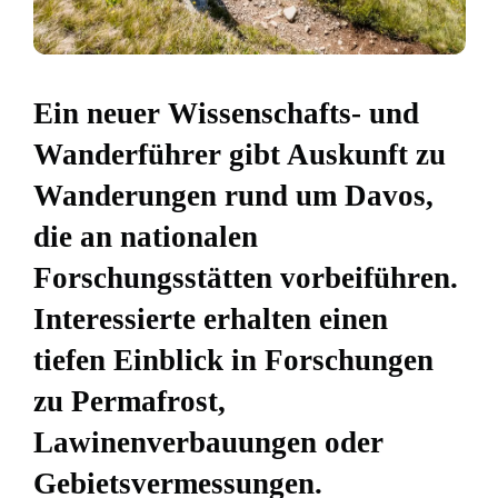
Ein neuer Wissenschafts- und
Wanderführer gibt Auskunft zu
Wanderungen rund um Davos,
die an nationalen
Forschungsstätten vorbeiführen.
Interessierte erhalten einen
tiefen Einblick in Forschungen
zu Permafrost,
Lawinenverbauungen oder
Gebietsvermessungen.