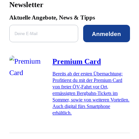
Newsletter
Aktuelle Angebote, News & Tipps
Anmelden
Premium Card
Bereits ab der ersten Übernachtung:
Profitierst du mit der Premium Card
von freier ÖV-Fahrt vor Ort,
ermässigten Bergbahn-Tickets im
Sommer, sowie von weiteren Vorteilen.
Auch digital fürs Smartphone
erhältlich.