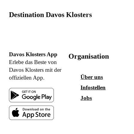
Destination Davos Klosters
Davos Klosters App
Organisation
Erlebe das Beste von
Davos Klosters mit der
Über uns
offiziellen App.
Infostellen
Jobs