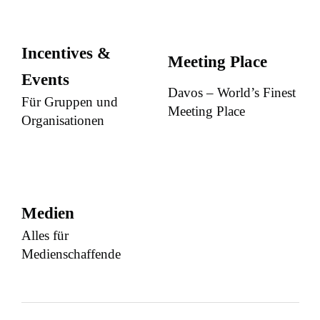
Incentives &
Meeting Place
Events
Davos – World’s Finest
Für Gruppen und
Meeting Place
Organisationen
Medien
Alles für
Medienschaffende