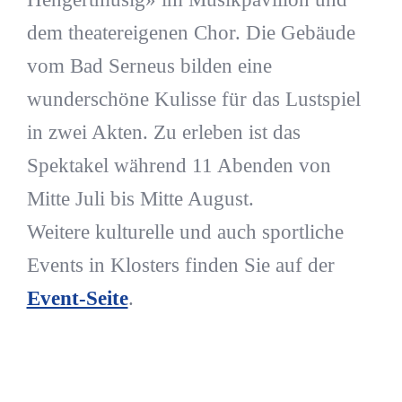
dem theatereigenen Chor. Die Gebäude
vom Bad Serneus bilden eine
wunderschöne Kulisse für das Lustspiel
in zwei Akten. Zu erleben ist das
Spektakel während 11 Abenden von
Mitte Juli bis Mitte August.
Weitere kulturelle und auch sportliche
Events in Klosters finden Sie auf der
Event-Seite
.