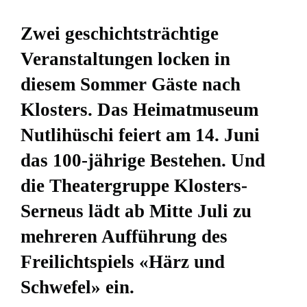
Zwei geschichtsträchtige
Veranstaltungen locken in
diesem Sommer Gäste nach
Klosters. Das Heimatmuseum
Nutlihüschi feiert am 14. Juni
das 100-jährige Bestehen. Und
die Theatergruppe Klosters-
Serneus lädt ab Mitte Juli zu
mehreren Aufführung des
Freilichtspiels «Härz und
Schwefel» ein.