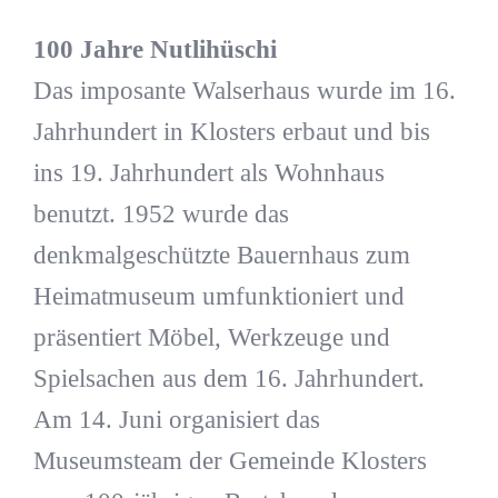
100 Jahre Nutlihüschi
Das imposante Walserhaus wurde im 16.
Jahrhundert in Klosters erbaut und bis
ins 19. Jahrhundert als Wohnhaus
benutzt. 1952 wurde das
denkmalgeschützte Bauernhaus zum
Heimatmuseum umfunktioniert und
präsentiert Möbel, Werkzeuge und
Spielsachen aus dem 16. Jahrhundert.
Am 14. Juni organisiert das
Museumsteam der Gemeinde Klosters