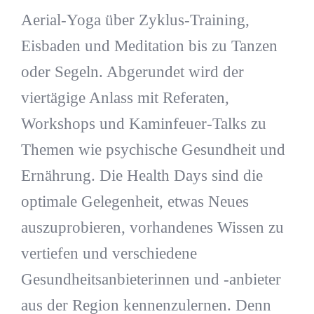
Aerial-Yoga über Zyklus-Training,
Eisbaden und Meditation bis zu Tanzen
oder Segeln. Abgerundet wird der
viertägige Anlass mit Referaten,
Workshops und Kaminfeuer-Talks zu
Themen wie psychische Gesundheit und
Ernährung. Die Health Days sind die
optimale Gelegenheit, etwas Neues
auszuprobieren, vorhandenes Wissen zu
vertiefen und verschiedene
Gesundheitsanbieterinnen und -anbieter
aus der Region kennenzulernen. Denn