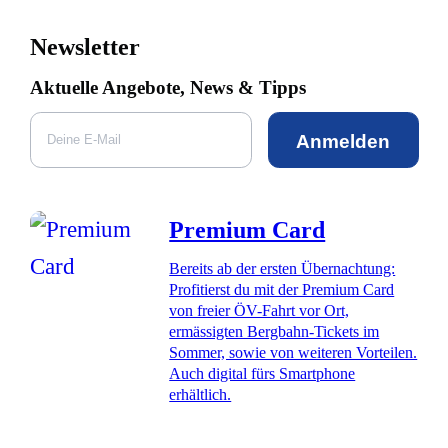
Newsletter
Aktuelle Angebote, News & Tipps
Anmelden
Premium Card
Bereits ab der ersten Übernachtung:
Profitierst du mit der Premium Card
von freier ÖV-Fahrt vor Ort,
ermässigten Bergbahn-Tickets im
Sommer, sowie von weiteren Vorteilen.
Auch digital fürs Smartphone
erhältlich.