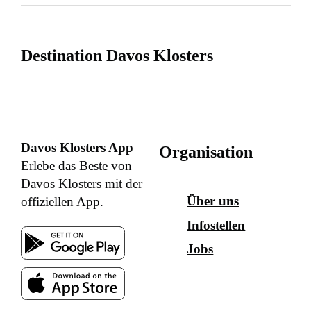
Destination Davos Klosters
Davos Klosters App
Organisation
Erlebe das Beste von
Davos Klosters mit der
Über uns
offiziellen App.
Infostellen
Jobs