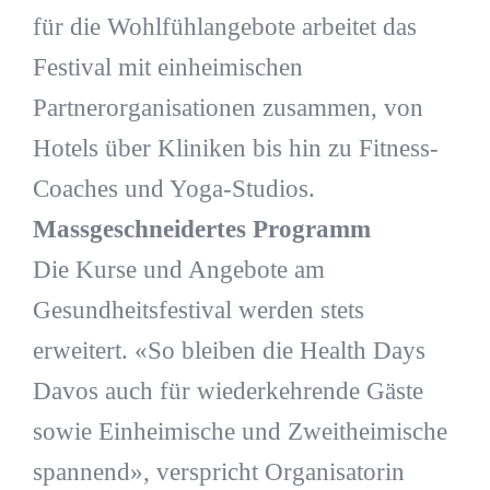
für die Wohlfühlangebote arbeitet das
Festival mit einheimischen
Partnerorganisationen zusammen, von
Hotels über Kliniken bis hin zu Fitness-
Coaches und Yoga-Studios.
Massgeschneidertes Programm
Die Kurse und Angebote am
Gesundheitsfestival werden stets
erweitert. «So bleiben die Health Days
Davos auch für wiederkehrende Gäste
sowie Einheimische und Zweitheimische
spannend», verspricht Organisatorin