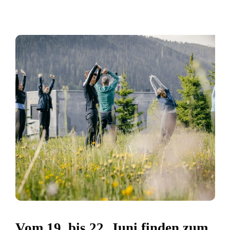
Vom 19. bis 22. Juni finden zum