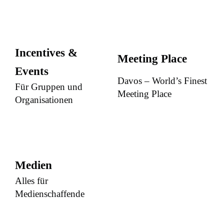
Incentives &
Meeting Place
Events
Davos – World’s Finest
Für Gruppen und
Meeting Place
Organisationen
Medien
Alles für
Medienschaffende