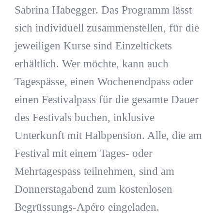
Sabrina Habegger. Das Programm lässt
sich individuell zusammenstellen, für die
jeweiligen Kurse sind Einzeltickets
erhältlich. Wer möchte, kann auch
Tagespässe, einen Wochenendpass oder
einen Festivalpass für die gesamte Dauer
des Festivals buchen, inklusive
Unterkunft mit Halbpension. Alle, die am
Festival mit einem Tages- oder
Mehrtagespass teilnehmen, sind am
Donnerstagabend zum kostenlosen
Begrüssungs-Apéro eingeladen.