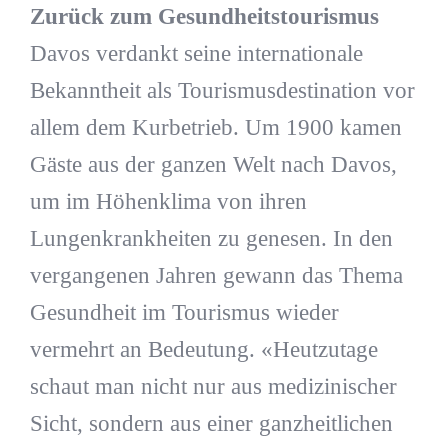
Zurück zum Gesundheitstourismus
Davos verdankt seine internationale
Bekanntheit als Tourismusdestination vor
allem dem Kurbetrieb. Um 1900 kamen
Gäste aus der ganzen Welt nach Davos,
um im Höhenklima von ihren
Lungenkrankheiten zu genesen. In den
vergangenen Jahren gewann das Thema
Gesundheit im Tourismus wieder
vermehrt an Bedeutung. «Heutzutage
schaut man nicht nur aus medizinischer
Sicht, sondern aus einer ganzheitlichen