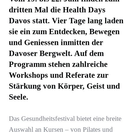
dritten Mal die Health Days
Davos statt. Vier Tage lang laden
sie ein zum Entdecken, Bewegen
und Geniessen inmitten der
Davoser Bergwelt. Auf dem
Programm stehen zahlreiche
Workshops und Referate zur
Stärkung von Körper, Geist und
Seele.
Das Gesundheitsfestival bietet eine breite
Auswahl an Kursen – von Pilates und