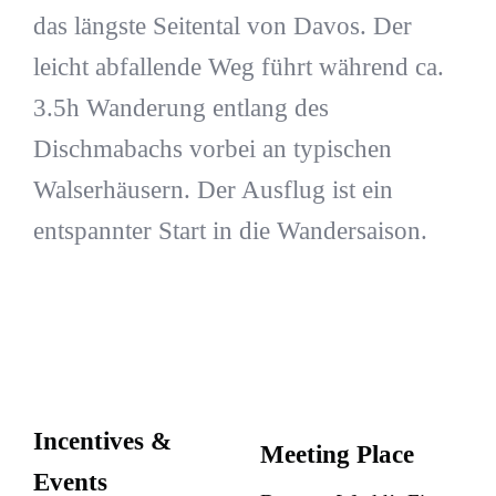
das längste Seitental von Davos. Der
leicht abfallende Weg führt während ca.
3.5h Wanderung entlang des
Dischmabachs vorbei an typischen
Walserhäusern. Der Ausflug ist ein
entspannter Start in die Wandersaison.
Incentives &
Meeting Place
Events