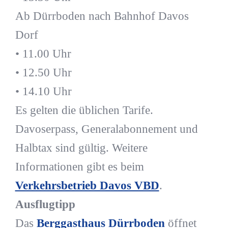
Ab Dürrboden nach Bahnhof Davos
Dorf
• 11.00 Uhr
• 12.50 Uhr
• 14.10 Uhr
Es gelten die üblichen Tarife.
Davoserpass, Generalabonnement und
Halbtax sind gültig. Weitere
Informationen gibt es beim
Verkehrsbetrieb Davos VBD
.
Ausflugtipp
Das
Berggasthaus Dürrboden
öffnet