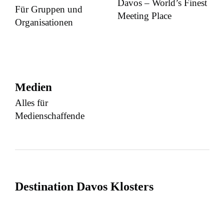
Davos – World’s Finest
Für Gruppen und
Meeting Place
Organisationen
Medien
Alles für
Medienschaffende
Destination Davos Klosters