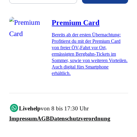
Premium Card
Bereits ab der ersten Übernachtung:
Profitierst du mit der Premium Card
von freier ÖV-Fahrt vor Ort,
ermässigten Bergbahn-Tickets im
Sommer, sowie von weiteren Vorteilen.
Auch digital fürs Smartphone
erhältlich.
Livehelp
von 8 bis 17:30 Uhr
Impressum
AGB
Datenschutzverordnung