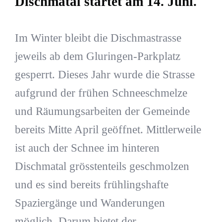
Dischmatal startet am 14. Juni.
Im Winter bleibt die Dischmastrasse
jeweils ab dem Gluringen-Parkplatz
gesperrt. Dieses Jahr wurde die Strasse
aufgrund der frühen Schneeschmelze
und Räumungsarbeiten der Gemeinde
bereits Mitte April geöffnet. Mittlerweile
ist auch der Schnee im hinteren
Dischmatal grösstenteils geschmolzen
und es sind bereits frühlingshafte
Spaziergänge und Wanderungen
möglich. Darum bietet der