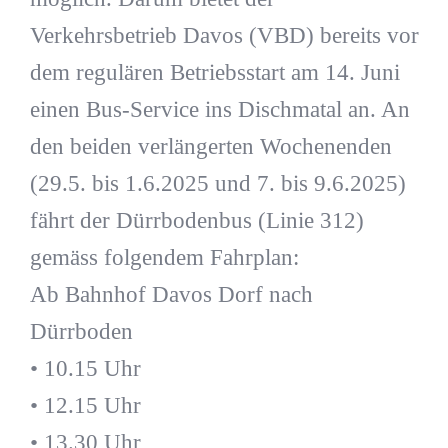
Verkehrsbetrieb Davos (VBD) bereits vor
dem regulären Betriebsstart am 14. Juni
einen Bus-Service ins Dischmatal an. An
den beiden verlängerten Wochenenden
(29.5. bis 1.6.2025 und 7. bis 9.6.2025)
fährt der Dürrbodenbus (Linie 312)
gemäss folgendem Fahrplan:
Ab Bahnhof Davos Dorf nach
Dürrboden
• 10.15 Uhr
• 12.15 Uhr
• 13.30 Uhr