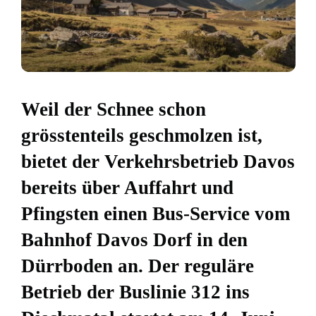
Weil der Schnee schon
grösstenteils geschmolzen ist,
bietet der Verkehrsbetrieb Davos
bereits über Auffahrt und
Pfingsten einen Bus-Service vom
Bahnhof Davos Dorf in den
Dürrboden an. Der reguläre
Betrieb der Buslinie 312 ins