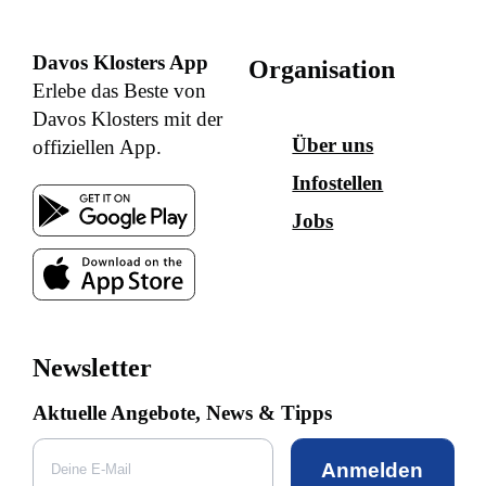
Davos Klosters App
Organisation
Erlebe das Beste von
Davos Klosters mit der
Über uns
offiziellen App.
Infostellen
Jobs
Newsletter
Aktuelle Angebote, News & Tipps
Anmelden