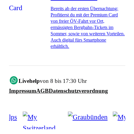
Bereits ab der ersten Übernachtung:
Profitierst du mit der Premium Card
von freier ÖV-Fahrt vor Ort,
ermässigten Bergbahn-Tickets im
Sommer, sowie von weiteren Vorteilen.
Auch digital fürs Smartphone
erhältlich.
Livehelp
von 8 bis 17:30 Uhr
Impressum
AGB
Datenschutzverordnung