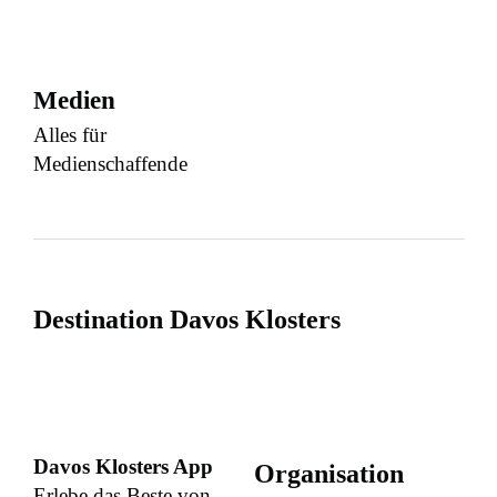
Medien
Alles für
Medienschaffende
Destination Davos Klosters
Davos Klosters App
Organisation
Erlebe das Beste von