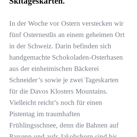
Skitageskarten.
In der Woche vor Ostern verstecken wir
fünf Osternestlis an einem geheimen Ort
in der Schweiz. Darin befinden sich
handgemachte Schokoladen-Osterhasen
aus der einheimischen Bäckerei
Schneider’s sowie je zwei Tageskarten
für die Davos Klosters Mountains.
Vielleicht reicht’s noch für einen
Pistentag im traumhaften
Frühlingsschnee, denn die Bahnen auf
Parsenn und aufs Jakobshorn sind bis