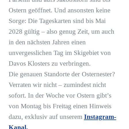
Ostern geöffnet. Und ansonsten keine
Sorge: Die Tageskarten sind bis Mai
2028 gültig – also genug Zeit, um auch
in den nächsten Jahren einen
unvergesslichen Tag im Skigebiet von
Davos Klosters zu verbringen.
Die genauen Standorte der Osternester?
Verraten wir nicht – zumindest nicht
sofort. In der Woche vor Ostern gibt’s
von Montag bis Freitag einen Hinweis
dazu, exklusiv auf unserem
Instagram-
Kanal.