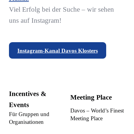
Viel Erfolg bei der Suche – wir sehen
uns auf Instagram!
Instagram-Kanal Davos Klosters
Incentives &
Meeting Place
Events
Davos – World’s Finest
Für Gruppen und
Meeting Place
Organisationen