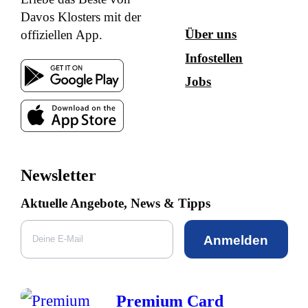
Davos Klosters mit der
Über uns
offiziellen App.
Infostellen
Jobs
Newsletter
Aktuelle Angebote, News & Tipps
Anmelden
Premium Card