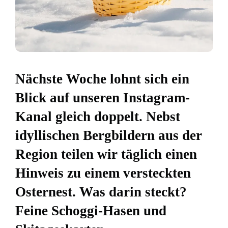
Nächste Woche lohnt sich ein
Blick auf unseren Instagram-
Kanal gleich doppelt. Nebst
idyllischen Bergbildern aus der
Region teilen wir täglich einen
Hinweis zu einem versteckten
Osternest. Was darin steckt?
Feine Schoggi-Hasen und