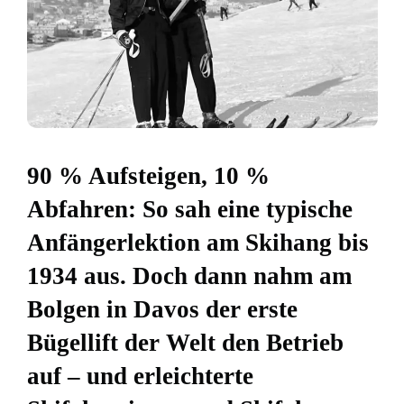
90 % Aufsteigen, 10 %
Abfahren: So sah eine typische
Anfängerlektion am Skihang bis
1934 aus. Doch dann nahm am
Bolgen in Davos der erste
Bügellift der Welt den Betrieb
auf – und erleichterte