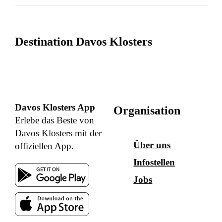
Destination Davos Klosters
Davos Klosters App
Organisation
Erlebe das Beste von
Davos Klosters mit der
Über uns
offiziellen App.
Infostellen
Jobs