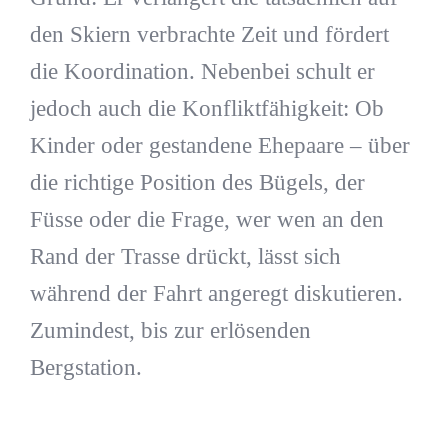
den Skiern verbrachte Zeit und fördert
die Koordination. Nebenbei schult er
jedoch auch die Konfliktfähigkeit: Ob
Kinder oder gestandene Ehepaare – über
die richtige Position des Bügels, der
Füsse oder die Frage, wer wen an den
Rand der Trasse drückt, lässt sich
während der Fahrt angeregt diskutieren.
Zumindest, bis zur erlösenden
Bergstation.