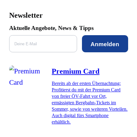
Newsletter
Aktuelle Angebote, News & Tipps
Anmelden
Premium Card
Bereits ab der ersten Übernachtung:
Profitierst du mit der Premium Card
von freier ÖV-Fahrt vor Ort,
ermässigten Bergbahn-Tickets im
Sommer, sowie von weiteren Vorteilen.
Auch digital fürs Smartphone
erhältlich.