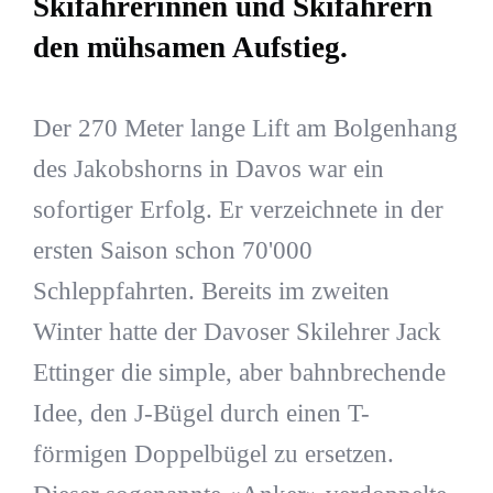
Skifahrerinnen und Skifahrern
den mühsamen Aufstieg.
Der 270 Meter lange Lift am Bolgenhang
des Jakobshorns in Davos war ein
sofortiger Erfolg. Er verzeichnete in der
ersten Saison schon 70'000
Schleppfahrten. Bereits im zweiten
Winter hatte der Davoser Skilehrer Jack
Ettinger die simple, aber bahnbrechende
Idee, den J-Bügel durch einen T-
förmigen Doppelbügel zu ersetzen.