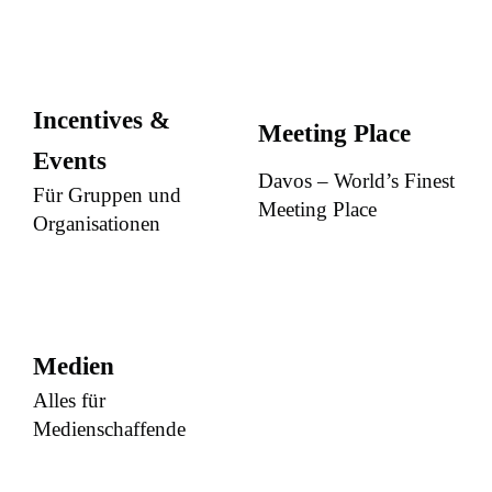
Incentives &
Meeting Place
Events
Davos – World’s Finest
Für Gruppen und
Meeting Place
Organisationen
Medien
Alles für
Medienschaffende