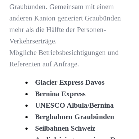
Graubünden. Gemeinsam mit einem
anderen Kanton generiert Graubünden
mehr als die Hälfte der Personen-
Verkehrserträge.
Mögliche Betriebsbesichtigungen und
Referenten auf Anfrage.
Glacier Express Davos
Bernina Express
UNESCO Albula/Bernina
Bergbahnen Graubünden
Seilbahnen Schweiz