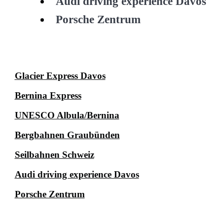
Audi driving experience Davos
Porsche Zentrum
Glacier Express Davos
Bernina Express
UNESCO Albula/Bernina
Bergbahnen Graubünden
Seilbahnen Schweiz
Audi driving experience Davos
Porsche Zentrum