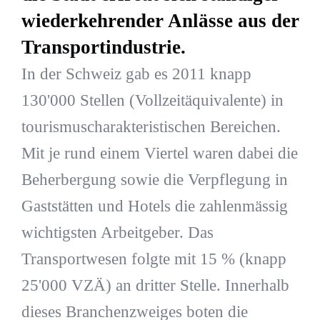
wiederkehrender Anlässe aus der
Transportindustrie.
In der Schweiz gab es 2011 knapp
130'000 Stellen (Vollzeitäquivalente) in
tourismuscharakteristischen Bereichen.
Mit je rund einem Viertel waren dabei die
Beherbergung sowie die Verpflegung in
Gaststätten und Hotels die zahlenmässig
wichtigsten Arbeitgeber. Das
Transportwesen folgte mit 15 % (knapp
25'000 VZÄ) an dritter Stelle. Innerhalb
dieses Branchenzweiges boten die