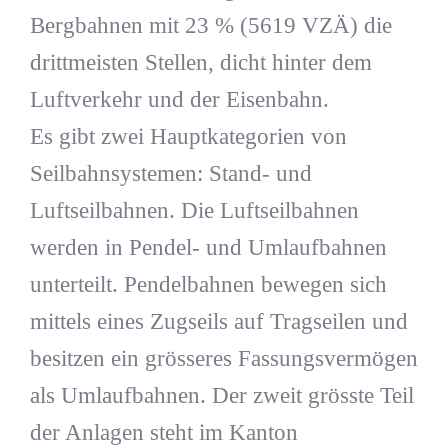
Bergbahnen mit 23 % (5619 VZÄ) die
drittmeisten Stellen, dicht hinter dem
Luftverkehr und der Eisenbahn.
Es gibt zwei Hauptkategorien von
Seilbahnsystemen: Stand- und
Luftseilbahnen. Die Luftseilbahnen
werden in Pendel- und Umlaufbahnen
unterteilt. Pendelbahnen bewegen sich
mittels eines Zugseils auf Tragseilen und
besitzen ein grösseres Fassungsvermögen
als Umlaufbahnen. Der zweit grösste Teil
der Anlagen steht im Kanton