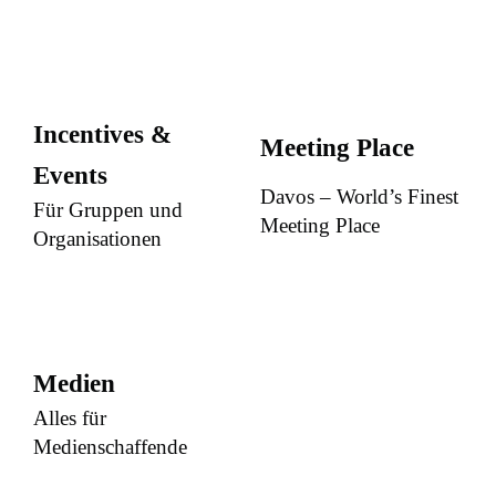
Incentives &
Meeting Place
Events
Davos – World’s Finest
Für Gruppen und
Meeting Place
Organisationen
Medien
Alles für
Medienschaffende