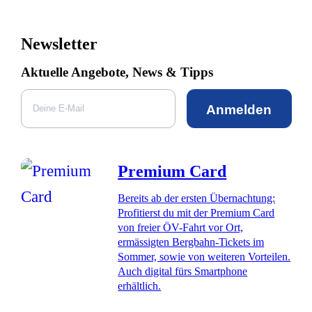
Newsletter
Aktuelle Angebote, News & Tipps
Anmelden
Premium Card
Bereits ab der ersten Übernachtung:
Profitierst du mit der Premium Card
von freier ÖV-Fahrt vor Ort,
ermässigten Bergbahn-Tickets im
Sommer, sowie von weiteren Vorteilen.
Auch digital fürs Smartphone
erhältlich.