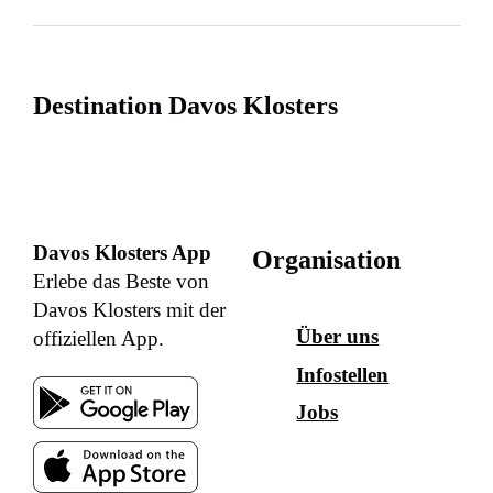
Destination Davos Klosters
Davos Klosters App
Organisation
Erlebe das Beste von
Davos Klosters mit der
Über uns
offiziellen App.
Infostellen
Jobs