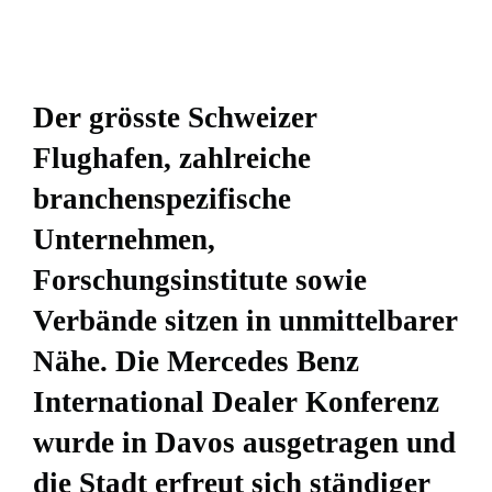
Der grösste Schweizer
Flughafen, zahlreiche
branchenspezifische
Unternehmen,
Forschungsinstitute sowie
Verbände sitzen in unmittelbarer
Nähe. Die Mercedes Benz
International Dealer Konferenz
wurde in Davos ausgetragen und
die Stadt erfreut sich ständiger