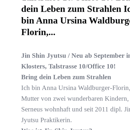
dein Leben zum Strahlen I
bin Anna Ursina Waldburg
Florin,...
Jin Shin Jyutsu / Neu ab September i
Klosters, Talstrasse 10/Office 10!
Bring dein Leben zum Strahlen
Ich bin Anna Ursina Waldburger-Florin
Mutter von zwei wunderbaren Kindern, 
Serneus wohnhaft und seit 2011 dipl. Ji
Jyutsu Praktikerin.