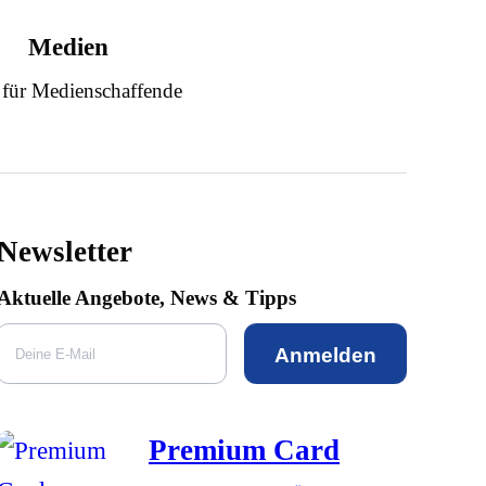
Medien
 für Medienschaffende
Newsletter
Aktuelle Angebote, News & Tipps
Anmelden
Premium Card