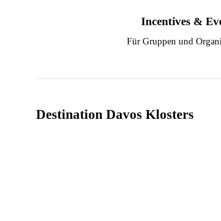
Incentives & Ev
Für Gruppen und Organi
Destination Davos Klosters