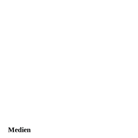
Medien