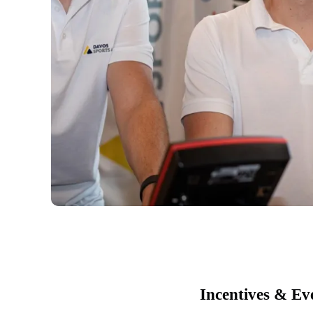
Incentives & Ev