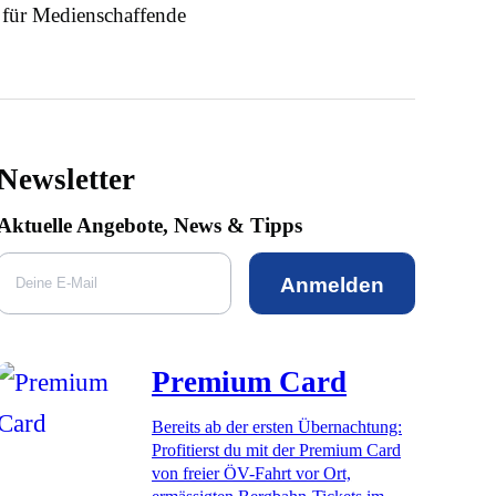
 für Medienschaffende
Newsletter
Aktuelle Angebote, News & Tipps
Anmelden
Premium Card
Bereits ab der ersten Übernachtung:
Profitierst du mit der Premium Card
von freier ÖV-Fahrt vor Ort,