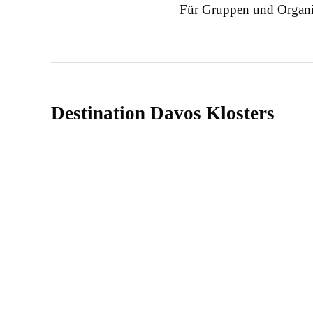
Für Gruppen und Organi
Destination Davos Klosters