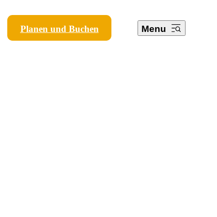
Planen und Buchen
Menu