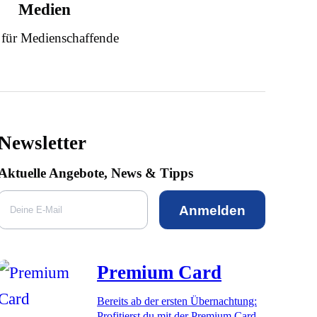
Medien
 für Medienschaffende
Newsletter
Aktuelle Angebote, News & Tipps
Anmelden
Premium Card
Bereits ab der ersten Übernachtung:
Profitierst du mit der Premium Card