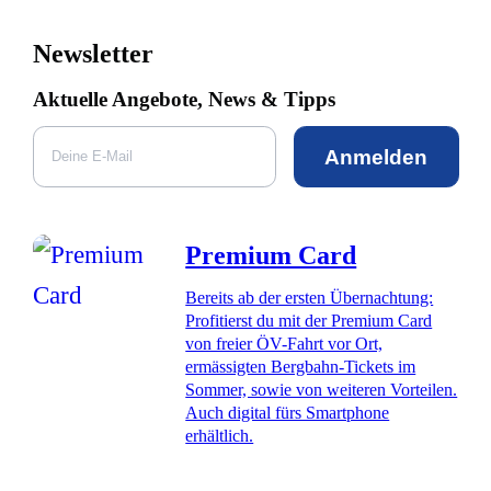
Newsletter
Aktuelle Angebote, News & Tipps
Anmelden
Premium Card
Bereits ab der ersten Übernachtung:
Profitierst du mit der Premium Card
von freier ÖV-Fahrt vor Ort,
ermässigten Bergbahn-Tickets im
Sommer, sowie von weiteren Vorteilen.
Auch digital fürs Smartphone
erhältlich.