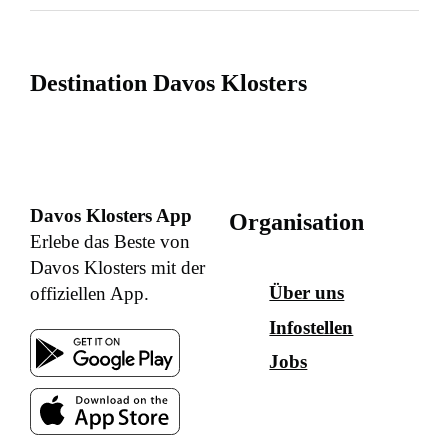
Destination Davos Klosters
Davos Klosters App
Organisation
Erlebe das Beste von
Davos Klosters mit der
Über uns
offiziellen App.
Infostellen
Jobs