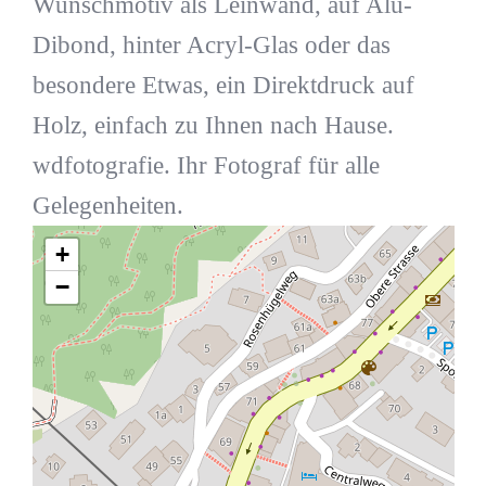
Wunschmotiv als Leinwand, auf Alu-
Dibond, hinter Acryl-Glas oder das
besondere Etwas, ein Direktdruck auf
Holz, einfach zu Ihnen nach Hause.
wdfotografie. Ihr Fotograf für alle
Gelegenheiten.
+
−