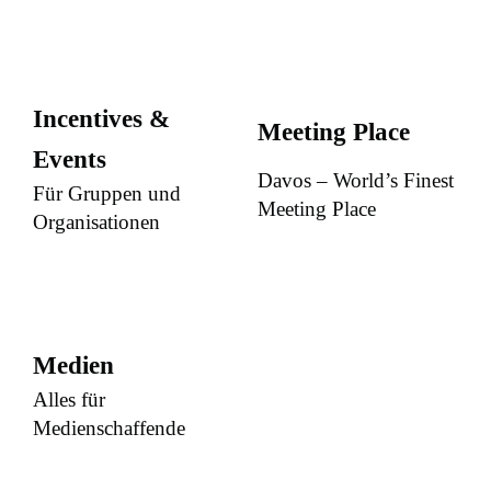
Incentives &
Meeting Place
Events
Davos – World’s Finest
Für Gruppen und
Meeting Place
Organisationen
Medien
Alles für
Medienschaffende