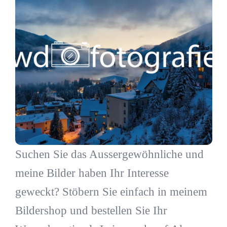
Suchen Sie das Aussergewöhnliche und
meine Bilder haben Ihr Interesse
geweckt? Stöbern Sie einfach in meinem
Bildershop und bestellen Sie Ihr