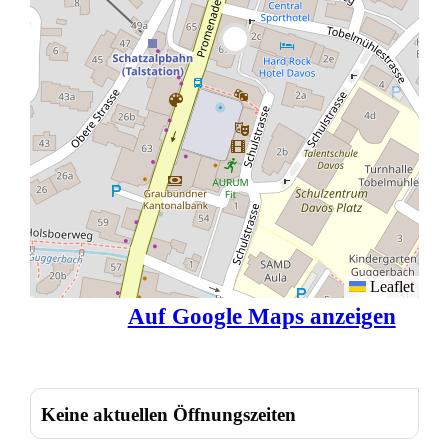
Leaflet
Auf Google Maps anzeigen
Keine aktuellen Öffnungszeiten