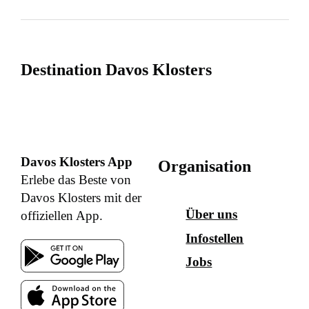
Destination Davos Klosters
Davos Klosters App
Organisation
Erlebe das Beste von
Davos Klosters mit der
Über uns
offiziellen App.
Infostellen
Jobs