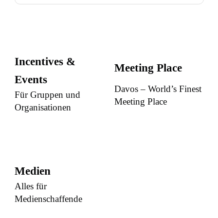
Incentives &
Meeting Place
Events
Davos – World’s Finest
Für Gruppen und
Meeting Place
Organisationen
Medien
Alles für
Medienschaffende