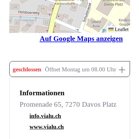
Leaflet
Auf Google Maps anzeigen
+
geschlossen
Öffnet Montag um 08.00 Uhr
Informationen
Promenade 65, 7270 Davos Platz
info.vialu.ch
www.vialu.ch