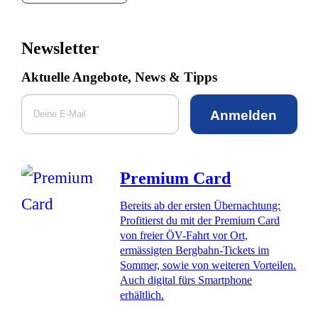
Newsletter
Aktuelle Angebote, News & Tipps
Anmelden
Premium Card
Bereits ab der ersten Übernachtung:
Profitierst du mit der Premium Card
von freier ÖV-Fahrt vor Ort,
ermässigten Bergbahn-Tickets im
Sommer, sowie von weiteren Vorteilen.
Auch digital fürs Smartphone
erhältlich.