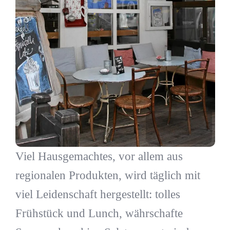
Viel Hausgemachtes, vor allem aus
regionalen Produkten, wird täglich mit
viel Leidenschaft hergestellt: tolles
Frühstück und Lunch, währschafte