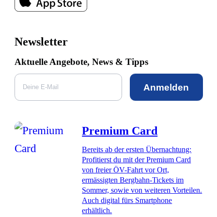
Newsletter
Aktuelle Angebote, News & Tipps
Anmelden
Premium Card
Bereits ab der ersten Übernachtung:
Profitierst du mit der Premium Card
von freier ÖV-Fahrt vor Ort,
ermässigten Bergbahn-Tickets im
Sommer, sowie von weiteren Vorteilen.
Auch digital fürs Smartphone
erhältlich.