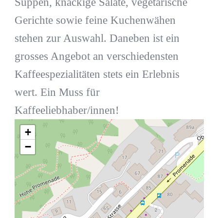
Suppen, knackige Salate, vegetarische
Gerichte sowie feine Kuchenwähen
stehen zur Auswahl. Daneben ist ein
grosses Angebot an verschiedensten
Kaffeespezialitäten stets ein Erlebnis
wert. Ein Muss für
Kaffeeliebhaber/innen!
+
−