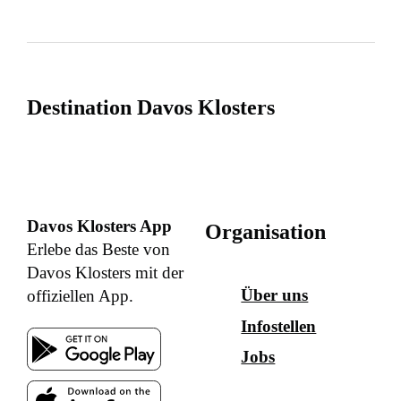
Destination Davos Klosters
Davos Klosters App
Organisation
Erlebe das Beste von
Davos Klosters mit der
Über uns
offiziellen App.
Infostellen
Jobs