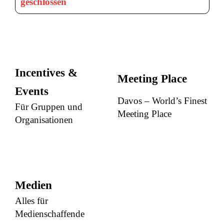
geschlossen
Incentives &
Meeting Place
Events
Davos – World’s Finest
Für Gruppen und
Meeting Place
Organisationen
Medien
Alles für
Medienschaffende