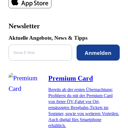
Newsletter
Aktuelle Angebote, News & Tipps
Anmelden
Premium Card
Bereits ab der ersten Übernachtung:
Profitierst du mit der Premium Card
von freier ÖV-Fahrt vor Ort,
ermässigten Bergbahn-Tickets im
Sommer, sowie von weiteren Vorteilen.
Auch digital fürs Smartphone
erhältlich.