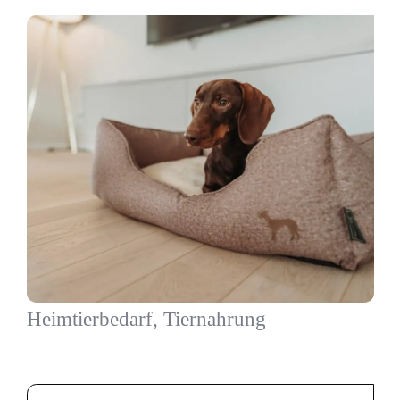
Heimtierbedarf, Tiernahrung