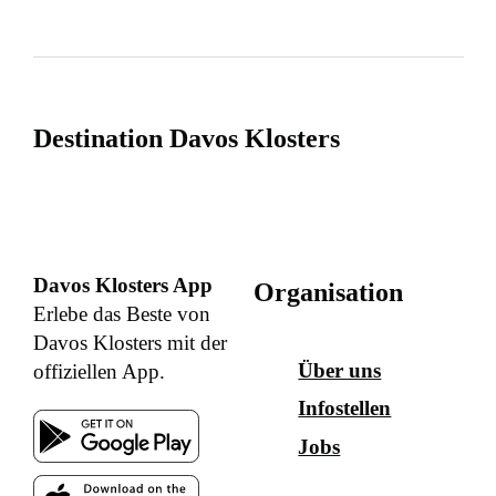
Destination Davos Klosters
Davos Klosters App
Organisation
Erlebe das Beste von
Davos Klosters mit der
Über uns
offiziellen App.
Infostellen
Jobs