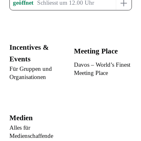
+
geöffnet
Schliesst um 12.00 Uhr
Incentives &
Meeting Place
Events
Davos – World’s Finest
Für Gruppen und
Meeting Place
Organisationen
Medien
Alles für
Medienschaffende