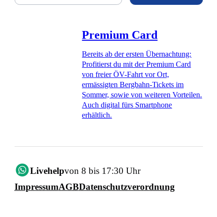
Premium Card
Bereits ab der ersten Übernachtung:
Profitierst du mit der Premium Card
von freier ÖV-Fahrt vor Ort,
ermässigten Bergbahn-Tickets im
Sommer, sowie von weiteren Vorteilen.
Auch digital fürs Smartphone
erhältlich.
Livehelp
von 8 bis 17:30 Uhr
Impressum
AGB
Datenschutzverordnung