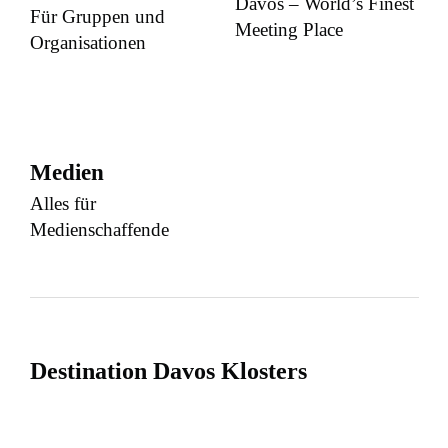
Davos – World’s Finest
Für Gruppen und
Meeting Place
Organisationen
Medien
Alles für
Medienschaffende
Destination Davos Klosters