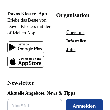
Davos Klosters App
Organisation
Erlebe das Beste von
Davos Klosters mit der
Über uns
offiziellen App.
Infostellen
Jobs
Newsletter
Aktuelle Angebote, News & Tipps
Anmelden