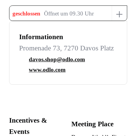
+
geschlossen
Öffnet um 09.30 Uhr
Informationen
Promenade 73, 7270 Davos Platz
davos.shop@odlo.com
www.odlo.com
Incentives &
Meeting Place
Events