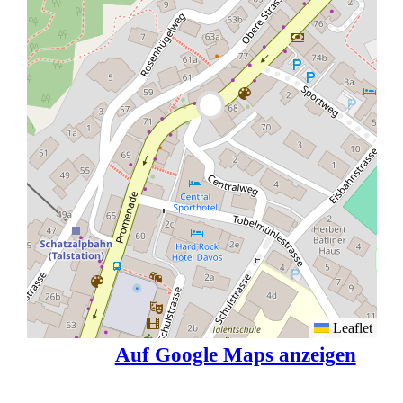
Leaflet
Auf Google Maps anzeigen