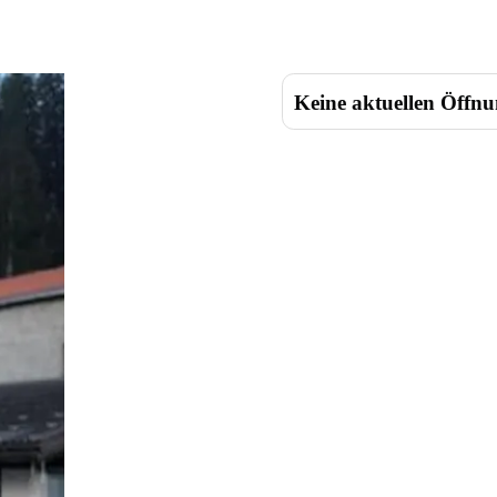
Keine aktuellen Öffnu