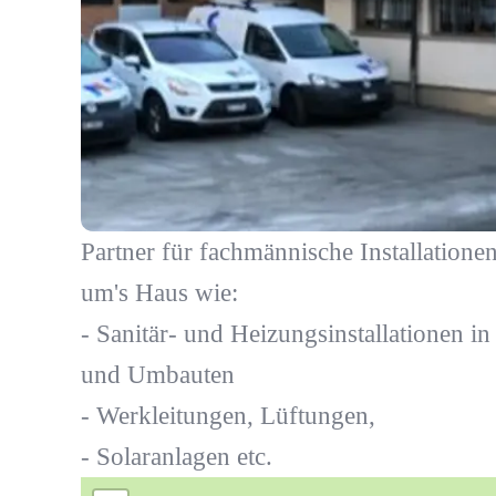
Partner für fachmännische Installatione
um's Haus wie:
- Sanitär- und Heizungsinstallationen i
und Umbauten
- Werkleitungen, Lüftungen,
- Solaranlagen etc.