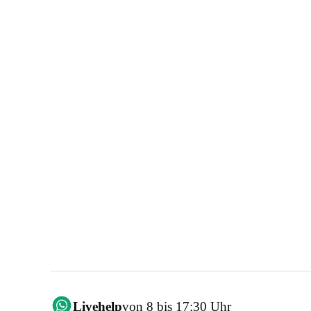
Livehelp
von 8 bis 17:30 Uhr