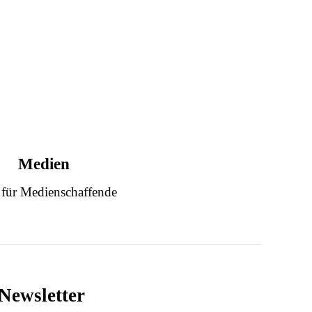
Medien
 für Medienschaffende
Newsletter