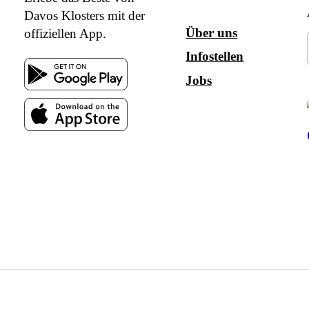
Davos Klosters mit der
Über uns
offiziellen App.
Infostellen
Jobs