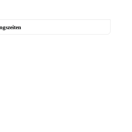
ngszeiten