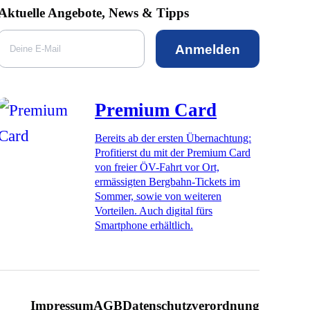
Aktuelle Angebote, News & Tipps
Anmelden
Premium Card
Bereits ab der ersten Übernachtung:
Profitierst du mit der Premium Card
von freier ÖV-Fahrt vor Ort,
ermässigten Bergbahn-Tickets im
Sommer, sowie von weiteren
Vorteilen. Auch digital fürs
Smartphone erhältlich.
Impressum
AGB
Datenschutzverordnung