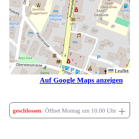
Leaflet
Auf Google Maps anzeigen
+
geschlossen
Öffnet Montag um 10.00 Uhr