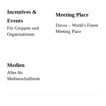
Incentives &
Meeting Place
Events
Davos – World’s Finest
Für Gruppen und
Meeting Place
Organisationen
Medien
Alles für
Medienschaffende