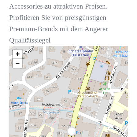
Accessories zu attraktiven Preisen.
Profitieren Sie von preisgünstigen
Premium-Brands mit dem Angerer
Qualitätssiegel
+
−