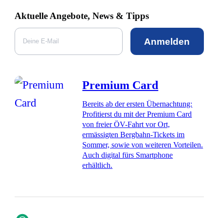
Aktuelle Angebote, News & Tipps
Anmelden
Premium Card
Bereits ab der ersten Übernachtung:
Profitierst du mit der Premium Card
von freier ÖV-Fahrt vor Ort,
ermässigten Bergbahn-Tickets im
Sommer, sowie von weiteren Vorteilen.
Auch digital fürs Smartphone
erhältlich.