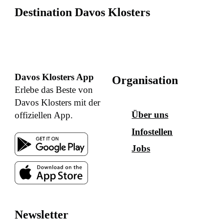
Destination Davos Klosters
Davos Klosters App
Organisation
Erlebe das Beste von
Davos Klosters mit der
Über uns
offiziellen App.
Infostellen
Jobs
Newsletter