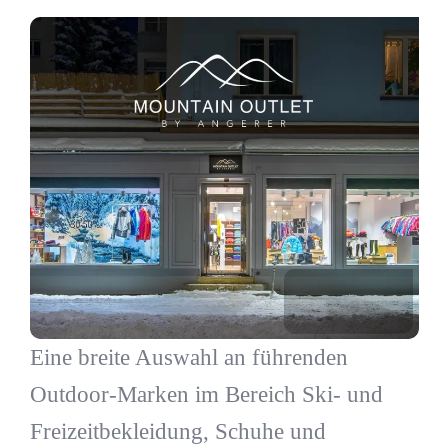
Eine breite Auswahl an führenden
Outdoor-Marken im Bereich Ski- und
Freizeitbekleidung, Schuhe und