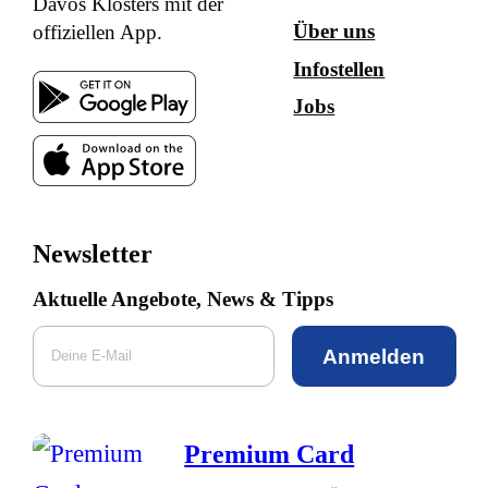
Davos Klosters mit der
Über uns
offiziellen App.
Infostellen
Jobs
Newsletter
Aktuelle Angebote, News & Tipps
Anmelden
Premium Card