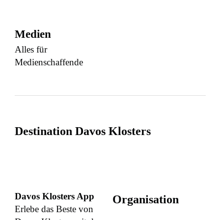
Medien
Alles für
Medienschaffende
Destination Davos Klosters
Davos Klosters App
Organisation
Erlebe das Beste von