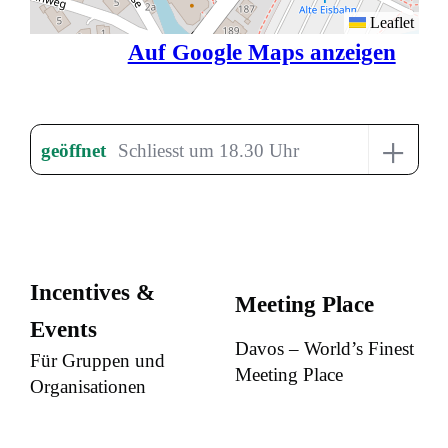
Leaflet
Auf Google Maps anzeigen
+
geöffnet
Schliesst um 18.30 Uhr
Incentives &
Meeting Place
Events
Davos – World’s Finest
Für Gruppen und
Meeting Place
Organisationen