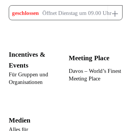
+
geschlossen
Öffnet Dienstag um 09.00 Uhr
Incentives &
Meeting Place
Events
Davos – World’s Finest
Für Gruppen und
Meeting Place
Organisationen
Medien
Alles für