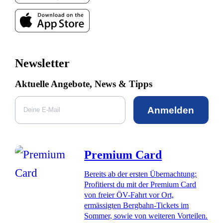
Newsletter
Aktuelle Angebote, News & Tipps
Anmelden
Premium Card
Bereits ab der ersten Übernachtung:
Profitierst du mit der Premium Card
von freier ÖV-Fahrt vor Ort,
ermässigten Bergbahn-Tickets im
Sommer, sowie von weiteren Vorteilen.