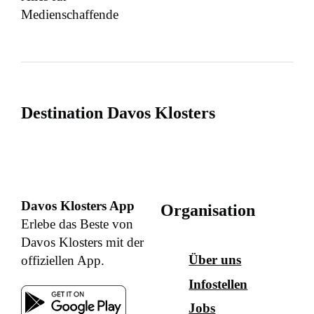
Medienschaffende
Destination Davos Klosters
Davos Klosters App
Organisation
Erlebe das Beste von
Davos Klosters mit der
Über uns
offiziellen App.
Infostellen
Jobs