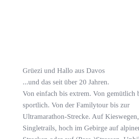
Grüezi und Hallo aus Davos
...und das seit über 20 Jahren.
Von einfach bis extrem. Von gemütlich 
sportlich. Von der Familytour bis zur
Ultramarathon-Strecke. Auf Kieswegen,
Singletrails, hoch im Gebirge auf alpine