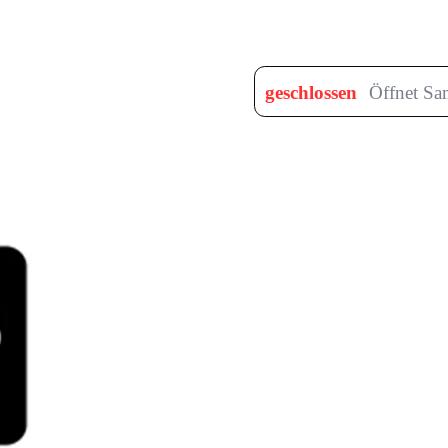
geschlossen
Öffnet Sa