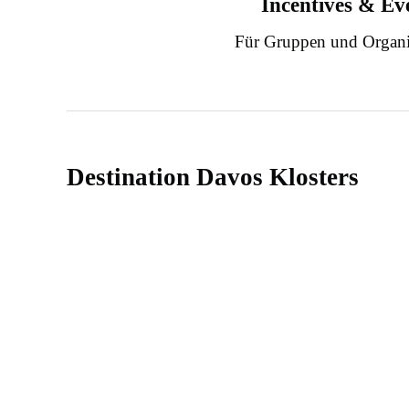
Incentives & Ev
Für Gruppen und Organi
Destination Davos Klosters