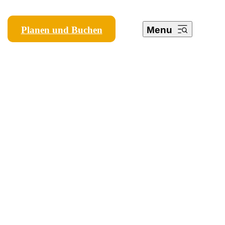
Planen und Buchen
Menu