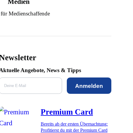
Medien
 für Medienschaffende
Newsletter
Aktuelle Angebote, News & Tipps
Anmelden
Premium Card
Bereits ab der ersten Übernachtung:
Profitierst du mit der Premium Card