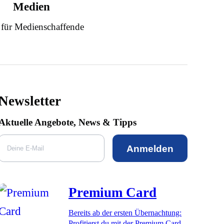
Medien
 für Medienschaffende
Newsletter
Aktuelle Angebote, News & Tipps
Anmelden
Premium Card
Bereits ab der ersten Übernachtung:
Profitierst du mit der Premium Card