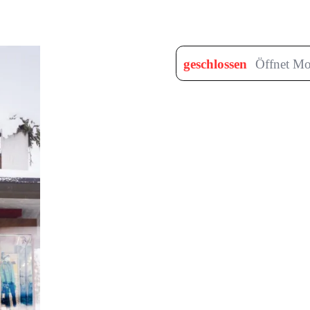
geschlossen
Öffnet Mo