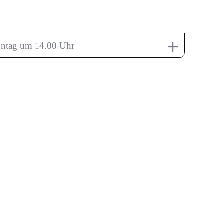
+
ntag um 14.00 Uhr