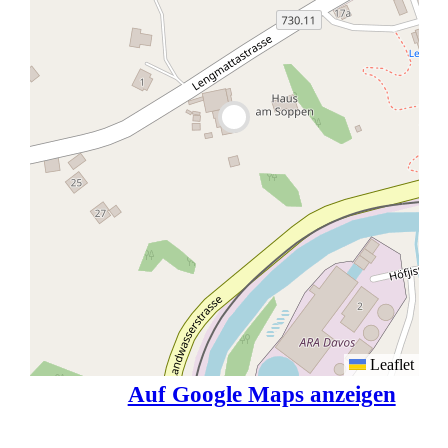
Leaflet
Auf Google Maps anzeigen