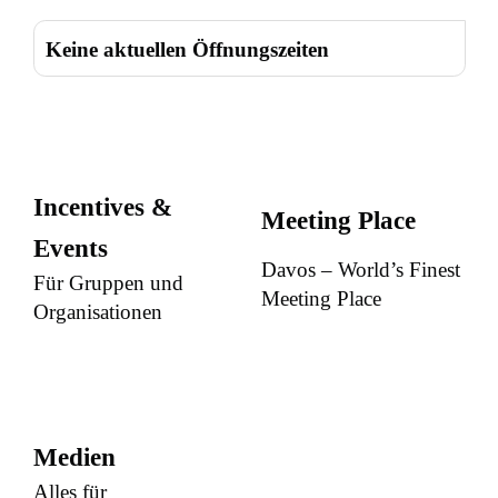
Keine aktuellen Öffnungszeiten
Incentives &
Meeting Place
Events
Davos – World’s Finest
Für Gruppen und
Meeting Place
Organisationen
Medien
Alles für