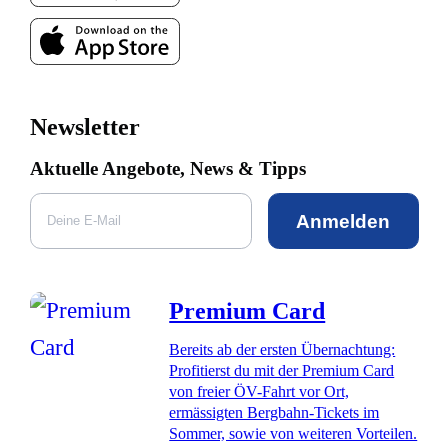
Newsletter
Aktuelle Angebote, News & Tipps
Anmelden
Premium Card
Bereits ab der ersten Übernachtung:
Profitierst du mit der Premium Card
von freier ÖV-Fahrt vor Ort,
ermässigten Bergbahn-Tickets im
Sommer, sowie von weiteren Vorteilen.