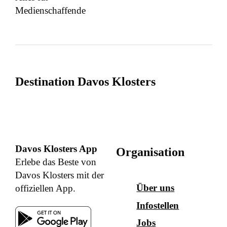
Medienschaffende
Destination Davos Klosters
Davos Klosters App
Organisation
Erlebe das Beste von
Davos Klosters mit der
Über uns
offiziellen App.
Infostellen
Jobs