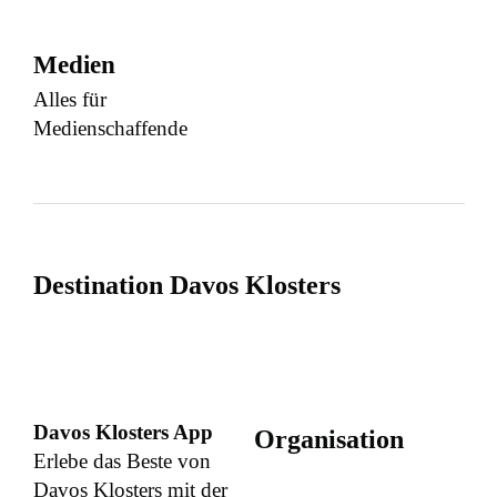
Medien
Alles für
Medienschaffende
Destination Davos Klosters
Davos Klosters App
Organisation
Erlebe das Beste von
Davos Klosters mit der