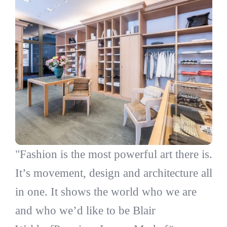
"Fashion is the most powerful art there is.
It’s movement, design and architecture all
in one. It shows the world who we are
and who we’d like to be Blair